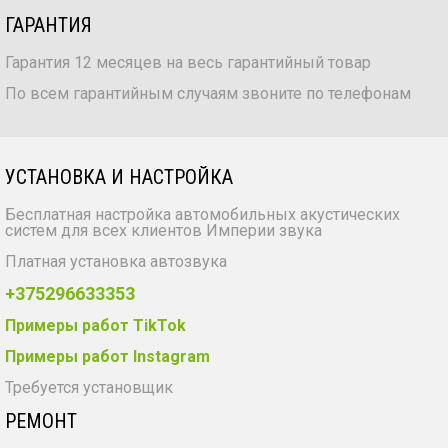
ГАРАНТИЯ
Гарантия 12 месяцев на весь гарантийный товар
По всем гарантийным случаям звоните по телефонам
УСТАНОВКА И НАСТРОЙКА
Бесплатная настройка автомобильных акустических
систем для всех клиентов Империи звука
Платная установка автозвука
+375296633353
Примеры работ TikTok
Примеры работ Instagram
Требуется установщик
РЕМОНТ