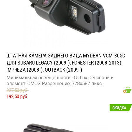
ШТАТНАЯ КАМЕРА ЗАДНЕГО ВИДА MYDEAN VCM-305C
ДЛЯ SUBARU LEGACY (2009-), FORESTER (2008-2013),
IMPREZA (2008-), OUTBACK (2009-)
Минимальная освещенность: 0.5 Lux Сенсорный
элемент: CMOS Разрешение: 728x582 пикс.
227,50 руб.
192,50 руб.