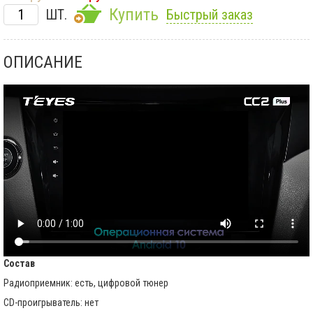
Купить
ШТ.
Быстрый заказ
ОПИСАНИЕ
Состав
Радиоприемник: есть, цифровой тюнер
CD-проигрыватель: нет