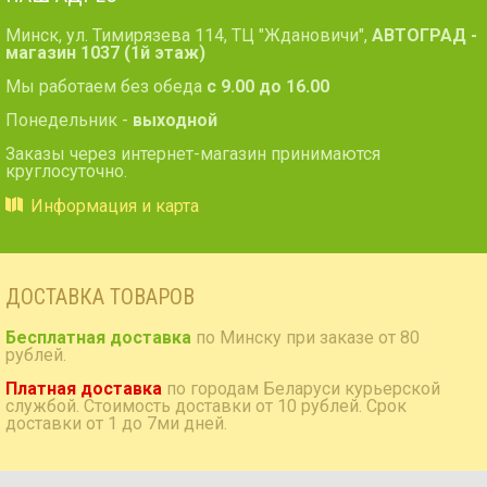
Минск, ул. Тимирязева 114, ТЦ "Ждановичи",
АВТОГРАД -
магазин 1037 (1й этаж)
Мы работаем без обеда
с 9.00 до 16.00
Понедельник -
выходной
Заказы через интернет-магазин принимаются
круглосуточно.
Информация и карта
ДОСТАВКА ТОВАРОВ
Бесплатная доставка
по Минску при заказе от 80
рублей.
Платная доставка
по городам Беларуси курьерской
службой. Стоимость доставки от 10 рублей. Срок
доставки от 1 до 7ми дней.