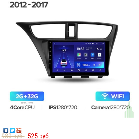
980 руб.
525 руб.