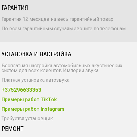
ГАРАНТИЯ
Гарантия 12 месяцев на весь гарантийный товар
По всем гарантийным случаям звоните по телефонам
УСТАНОВКА И НАСТРОЙКА
Бесплатная настройка автомобильных акустических
систем для всех клиентов Империи звука
Платная установка автозвука
+375296633353
Примеры работ TikTok
Примеры работ Instagram
Требуется установщик
РЕМОНТ