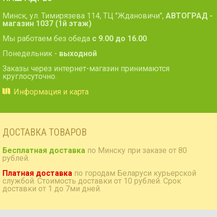
Минск, ул. Тимирязева 114, ТЦ "Ждановичи",
АВТОГРАД -
магазин 1037 (1й этаж)
Мы работаем без обеда
с 9.00 до 16.00
Понедельник -
выходной
Заказы через интернет-магазин принимаются
круглосуточно.
Информация и карта
ДОСТАВКА ТОВАРОВ
Бесплатная доставка
по Минску при заказе от 80
рублей.
Платная доставка
по городам Беларуси курьерской
службой. Стоимость доставки от 10 рублей. Срок
доставки от 1 до 7ми дней.