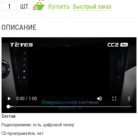
Купить
ШТ.
Быстрый заказ
ОПИСАНИЕ
Состав
Радиоприемник: есть, цифровой тюнер
CD-проигрыватель: нет