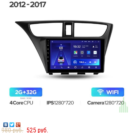
980 руб.
525 руб.