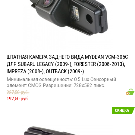
ШТАТНАЯ КАМЕРА ЗАДНЕГО ВИДА MYDEAN VCM-305C
ДЛЯ SUBARU LEGACY (2009-), FORESTER (2008-2013),
IMPREZA (2008-), OUTBACK (2009-)
Минимальная освещенность: 0.5 Lux Сенсорный
элемент: CMOS Разрешение: 728x582 пикс.
227,50 руб.
192,50 руб.