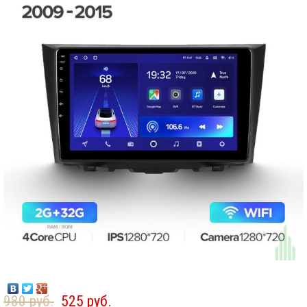
980 руб.
525 руб.