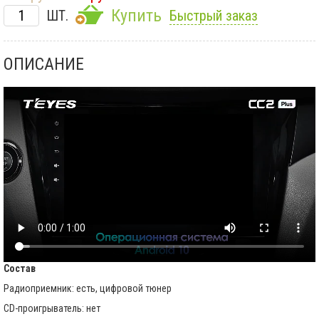
Купить
ШТ.
Быстрый заказ
ОПИСАНИЕ
Состав
Радиоприемник: есть, цифровой тюнер
CD-проигрыватель: нет