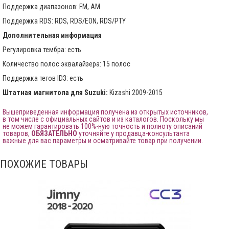
Поддержка диапазонов: FM, AM
Поддержка RDS: RDS, RDS/EON, RDS/PTY
Дополнительная информация
Регулировка тембра: есть
Количество полос эквалайзера: 15 полос
Поддержка тегов ID3: есть
Штатная магнитола для Suzuki:
Kizashi 2009-2015
Вышеприведенная информация получена из открытых источников,
в том числе с официальных сайтов и из каталогов. Поскольку мы
не можем гарантировать 100%-ную точность и полноту описаний
товаров,
ОБЯЗАТЕЛЬНО
уточняйте у продавца-консультанта
важные для вас параметры и осматривайте товар при получении.
ПОХОЖИЕ ТОВАРЫ