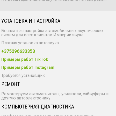
УСТАНОВКА И НАСТРОЙКА
Бесплатная настройка автомобильных акустических
систем для всех клиентов Империи звука
Платная установка автозвука
+375296633353
Примеры работ TikTok
Примеры работ Instagram
Требуется установщик
РЕМОНТ
Ремонтируем автомагнитолы, усилители, сабвуферы и
другую автоэлектронику
КОМПЬЮТЕРНАЯ ДИАГНОСТИКА