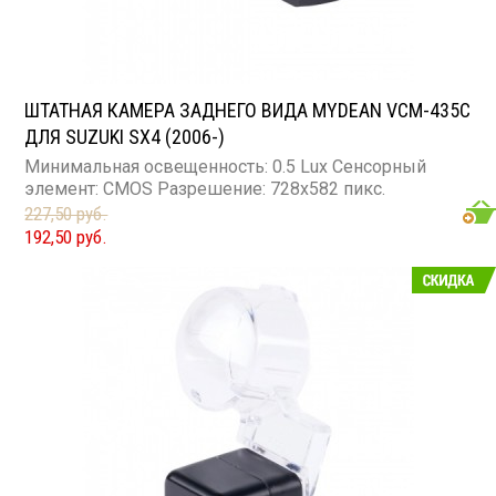
ШТАТНАЯ КАМЕРА ЗАДНЕГО ВИДА MYDEAN VCM-435C
ДЛЯ SUZUKI SX4 (2006-)
Минимальная освещенность: 0.5 Lux Сенсорный
элемент: CMOS Разрешение: 728x582 пикс.
227,50 руб.
192,50 руб.