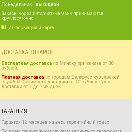
Понедельник -
выходной
Заказы через интернет-магазин принимаются
круглосуточно.
Информация и карта
ДОСТАВКА ТОВАРОВ
Бесплатная доставка
по Минску при заказе от 80
рублей.
Платная доставка
по городам Беларуси курьерской
службой. Стоимость доставки от 10 рублей. Срок
доставки от 1 до 7ми дней.
ГАРАНТИЯ
Гарантия 12 месяцев на весь гарантийный товар
По всем гарантийным случаям звоните по телефонам