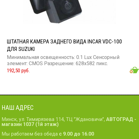
ШТАТНАЯ КАМЕРА ЗАДНЕГО ВИДА INCAR VDC-100
ДЛЯ SUZUKI
Минимальная освещенность: 0.1 Lux Сенсорный
элемент: CMOS Разрешение: 628x582 пикс.
192,50 руб.
НАШ АДРЕС
Минск, ул. Тимирязева 114, ТЦ "Ждановичи",
АВТОГРАД -
магазин 1037 (1й этаж)
Мы работаем без обеда
с 9.00 до 16.00