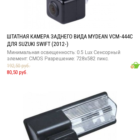
ШТАТНАЯ КАМЕРА ЗАДНЕГО ВИДА MYDEAN VCM-444C
ДЛЯ SUZUKI SWIFT (2012-)
Минимальная освещенность: 0.5 Lux Сенсорный
элемент: CMOS Разрешение: 728x582 пикс.
192,50 руб.
80,50 руб.