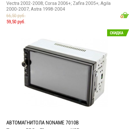
Vectra 2002-2008; Corsa 2006+; Zafira 2005+; Agila
2000-2007; Astra 1998-2004
66,50 руб.
59,50 руб.
АВТОМАГНИТОЛА NONAME 7010B