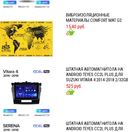
ВИБРОИЗОЛЯЦИОННЫЕ
МАТЕРИАЛЫ COMFORT MAT G2
15,40 руб.
ШТАТНАЯ АВТОМАГНИТОЛА НА
ANDROID TEYES CC2L PLUS ДЛЯ
SUZUKI VITARA 4 2014-2018 2/32GB
525 руб.
ШТАТНАЯ АВТОМАГНИТОЛА НА
ANDROID TEYES CC2L PLUS ДЛЯ