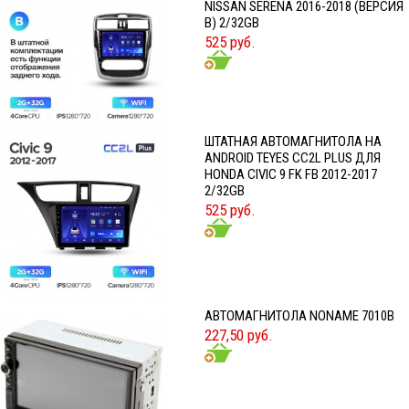
NISSAN SERENA 2016-2018 (ВЕРСИЯ
B) 2/32GB
525 руб.
ШТАТНАЯ АВТОМАГНИТОЛА НА
ANDROID TEYES CC2L PLUS ДЛЯ
HONDA CIVIC 9 FK FB 2012-2017
2/32GB
525 руб.
АВТОМАГНИТОЛА NONAME 7010B
227,50 руб.