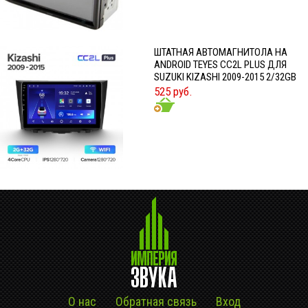
ШТАТНАЯ АВТОМАГНИТОЛА НА
ANDROID TEYES CC2L PLUS ДЛЯ
SUZUKI KIZASHI 2009-2015 2/32GB
525 руб.
О нас
Обратная связь
Вход