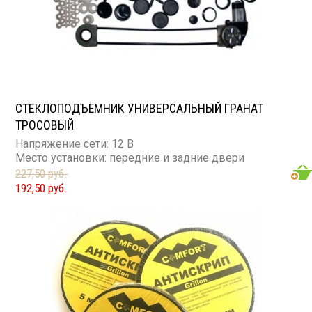
СТЕКЛОПОДЪЁМНИК УНИВЕРСАЛЬНЫЙ ГРАНАТ
ТРОСОВЫЙ
Напряжение сети: 12 В
Место установки: передние и задние двери
227,50 руб.
192,50 руб.