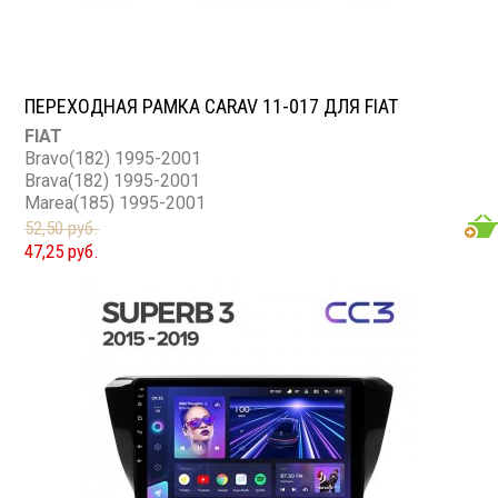
ПЕРЕХОДНАЯ РАМКА CARAV 11-017 ДЛЯ FIAT
FIAT
Bravo(182) 1995-2001
Brava(182) 1995-2001
Marea(185) 1995-2001
52,50 руб.
47,25 руб.