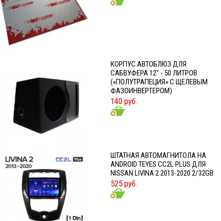
КОРПУС АВТОБЛЮЗ ДЛЯ
САБВУФЕРА 12" - 50 ЛИТРОВ
(«ПОЛУТРАПЕЦИЯ» С ЩЕЛЕВЫМ
ФАЗОИНВЕРТЕРОМ)
140 руб.
ШТАТНАЯ АВТОМАГНИТОЛА НА
ANDROID TEYES CC2L PLUS ДЛЯ
NISSAN LIVINA 2 2013-2020 2/32GB
525 руб.