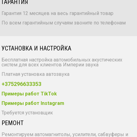
ГАРАНТИЯ
Гарантия 12 месяцев на весь гарантийный товар
По всем гарантийным случаям звоните по телефонам
УСТАНОВКА И НАСТРОЙКА
Бесплатная настройка автомобильных акустических
систем для всех клиентов Империи звука
Платная установка автозвука
+375296633353
Примеры работ TikTok
Примеры работ Instagram
Требуется установщик
РЕМОНТ
Ремонтируем автомагнитолы, усилители, сабвуферы и