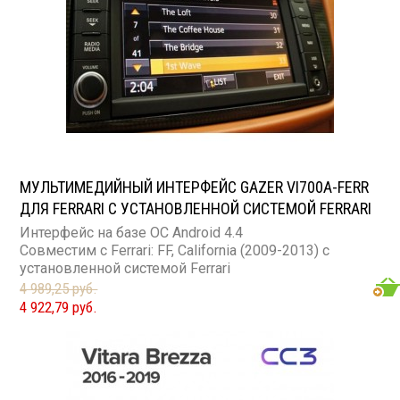
МУЛЬТИМЕДИЙНЫЙ ИНТЕРФЕЙС GAZER VI700A-FERR
ДЛЯ FERRARI С УСТАНОВЛЕННОЙ СИСТЕМОЙ FERRARI
Интерфейс на базе ОС Android 4.4
Совместим с Ferrari: FF, California (2009-2013) с
установленной системой Ferrari
4 989,25 руб.
4 922,79 руб.