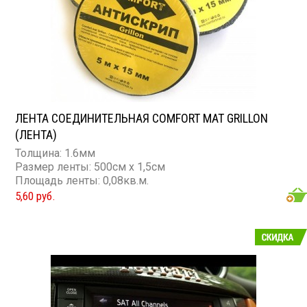
ЛЕНТА СОЕДИНИТЕЛЬНАЯ COMFORT MAT GRILLON
(ЛЕНТА)
Толщина: 1.6мм
Размер ленты: 500см х 1,5см
Площадь ленты: 0,08кв.м.
5,60 руб.