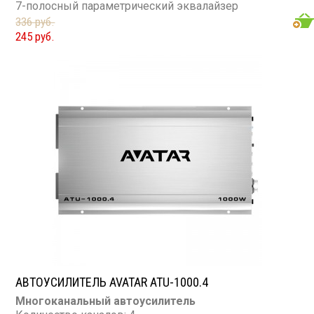
7-полосный параметрический эквалайзер
336 руб.
245 руб.
АВТОУСИЛИТЕЛЬ AVATAR ATU-1000.4
Многоканальный автоусилитель