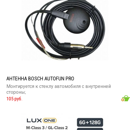
АНТЕННА BOSCH AUTOFUN PRO
Монтируется к стеклу автомобиля с внутренней
стороны;
105 руб.