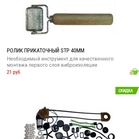
РОЛИК ПРИКАТОЧНЫЙ STP 40MM
Необходимый инструмент для качественного
монтажа первого слоя виброизоляции.
21 руб.