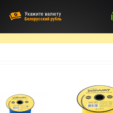
Укажите валюту
Белорусский рубль