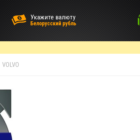
Укажите валюту
Белорусский рубль
VOLVO