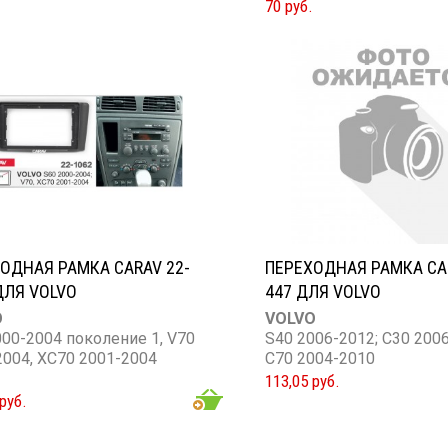
70 руб.
ОДНАЯ РАМКА CARAV 22-
ПЕРЕХОДНАЯ РАМКА CA
ДЛЯ VOLVO
447 ДЛЯ VOLVO
O
VOLVO
000-2004 поколение 1, V70
S40 2006-2012; C30 2006
2004, XC70 2001-2004
C70 2004-2010
113,05 руб.
руб.