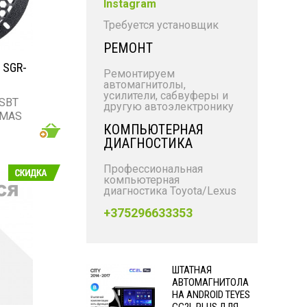
Instagram
Требуется установщик
РЕМОНТ
 SGR-
Ремонтируем
автомагнитолы,
усилители, сабвуферы и
 SBT
другую автоэлектронику
 MAS
КОМПЬЮТЕРНАЯ
ДИАГНОСТИКА
Профессиональная
компьютерная
диагностика Toyota/Lexus
+375296633353
ШТАТНАЯ
АВТОМАГНИТОЛА
НА ANDROID TEYES