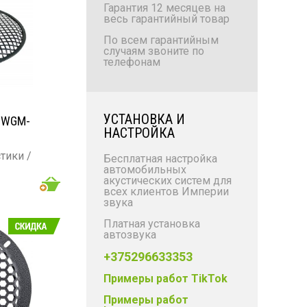
Гарантия 12 месяцев на
весь гарантийный товар
По всем гарантийным
случаям звоните по
телефонам
УСТАНОВКА И
 WGM-
НАСТРОЙКА
тики /
Бесплатная настройка
автомобильных
акустических систем для
всех клиентов Империи
звука
Платная установка
автозвука
+375296633353
Примеры работ TikTok
Примеры работ