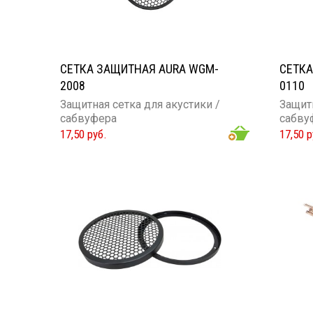
СЕТКА ЗАЩИТНАЯ AURA WGM-
СЕТКА
2008
0110
Защитная сетка для акустики /
Защитн
сабвуфера
сабву
17,50 руб.
17,50 р