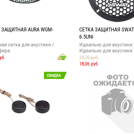
 ЗАЩИТНАЯ AURA WGM-
СЕТКА ЗАЩИТНАЯ SWAT
6.5UNI
ая сетка для акустики /
Идеально для акустики
фера
Идеально для акустики
уб.
23,70 руб.
18,06 руб.