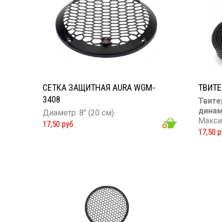
СЕТКА ЗАЩИТНАЯ AURA WGM-
ТВИТЕ
3408
Твите
динам
Диаметр: 8″ (20 см).
Макси
17,50 руб.
17,50 р