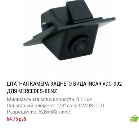
ШТАТНАЯ КАМЕРА ЗАДНЕГО ВИДА INCAR VDC-092
ДЛЯ MERCEDES-BENZ
Минимальная освещенность: 0.1 Lux
Сенсорный элемент: 1/3" color CMOS CCD
Разрешение: 628x582 пикс.
64,75 руб.