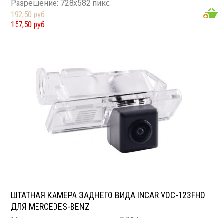
Разрешение: 728x582 пикс.
192,50 руб.
157,50 руб.
ШТАТНАЯ КАМЕРА ЗАДНЕГО ВИДА INCAR VDC-123FHD
ДЛЯ MERCEDES-BENZ