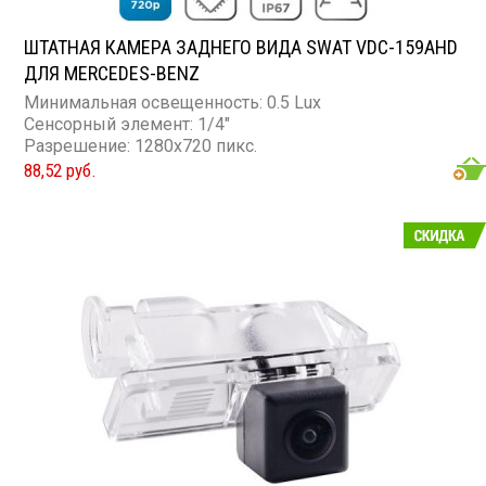
ШТАТНАЯ КАМЕРА ЗАДНЕГО ВИДА SWAT VDC-159AHD
ДЛЯ MERCEDES-BENZ
Минимальная освещенность: 0.5 Lux
Сенсорный элемент: 1/4"
Разрешение: 1280x720 пикс.
88,52 руб.