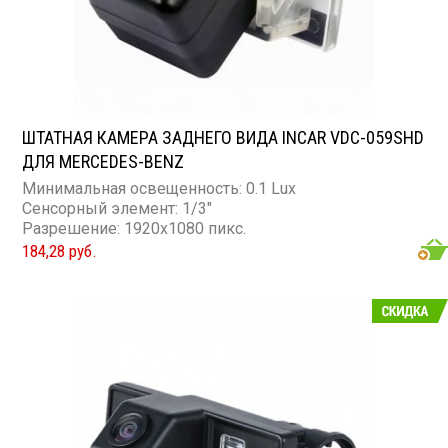
ШТАТНАЯ КАМЕРА ЗАДНЕГО ВИДА INCAR VDC-059SHD
ДЛЯ MERCEDES-BENZ
Минимальная освещенность: 0.1 Lux
Сенсорный элемент: 1/3"
Разрешение: 1920x1080 пикс.
184,28 руб.