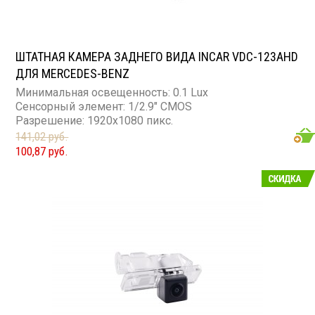
ШТАТНАЯ КАМЕРА ЗАДНЕГО ВИДА INCAR VDC-123AHD
ДЛЯ MERCEDES-BENZ
Минимальная освещенность: 0.1 Lux
Сенсорный элемент: 1/2.9" CMOS
Разрешение: 1920x1080 пикс.
141,02 руб.
100,87 руб.