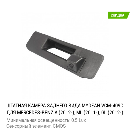
ШТАТНАЯ КАМЕРА ЗАДНЕГО ВИДА MYDEAN VCM-409C
ДЛЯ MERCEDES-BENZ A (2012-), ML (2011-), GL (2012-)
Минимальная освещенность: 0.5 Lux
Сенсорный элемент: CMOS