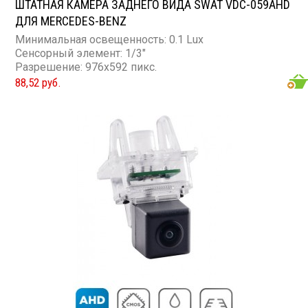
ШТАТНАЯ КАМЕРА ЗАДНЕГО ВИДА SWAT VDC-059AHD
ДЛЯ MERCEDES-BENZ
Минимальная освещенность: 0.1 Lux
Сенсорный элемент: 1/3"
Разрешение: 976x592 пикс.
88,52 руб.