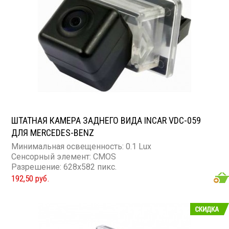
ШТАТНАЯ КАМЕРА ЗАДНЕГО ВИДА INCAR VDC-059
ДЛЯ MERCEDES-BENZ
Минимальная освещенность: 0.1 Lux
Сенсорный элемент: CMOS
Разрешение: 628x582 пикс.
192,50 руб.