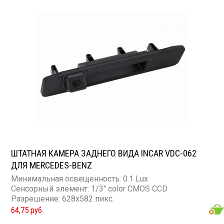
ШТАТНАЯ КАМЕРА ЗАДНЕГО ВИДА INCAR VDC-062
ДЛЯ MERCEDES-BENZ
Минимальная освещенность: 0.1 Lux
Сенсорный элемент: 1/3" color CMOS CCD
Разрешение: 628x582 пикс.
64,75 руб.