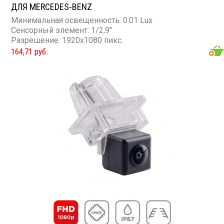
ДЛЯ MERCEDES-BENZ
Минимальная освещенность: 0.01 Lux
Сенсорный элемент: 1/2,9"
Разрешение: 1920x1080 пикс.
164,71 руб.