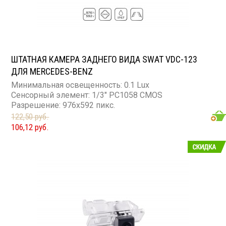
ШТАТНАЯ КАМЕРА ЗАДНЕГО ВИДА SWAT VDC-123
ДЛЯ MERCEDES-BENZ
Минимальная освещенность: 0.1 Lux
Сенсорный элемент: 1/3" PC1058 CMOS
Разрешение: 976x592 пикс.
122,50 руб.
106,12 руб.