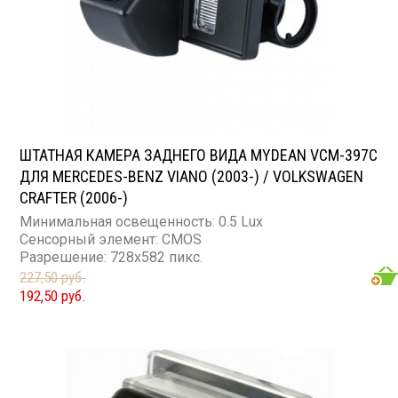
ШТАТНАЯ КАМЕРА ЗАДНЕГО ВИДА MYDEAN VCM-397C
ДЛЯ MERCEDES-BENZ VIANO (2003-) / VOLKSWAGEN
CRAFTER (2006-)
Минимальная освещенность: 0.5 Lux
Сенсорный элемент: CMOS
Разрешение: 728x582 пикс.
227,50 руб.
192,50 руб.