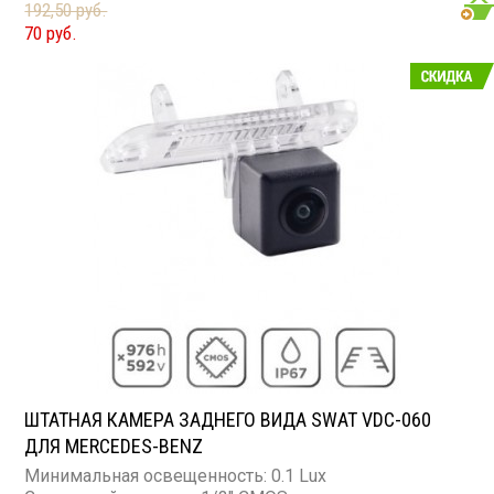
192,50 руб.
70 руб.
ШТАТНАЯ КАМЕРА ЗАДНЕГО ВИДА SWAT VDC-060
ДЛЯ MERCEDES-BENZ
Минимальная освещенность: 0.1 Lux