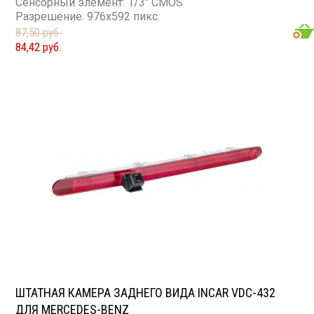
Сенсорный элемент: 1/3" CMOS
Разрешение: 976x592 пикс.
87,50 руб.
84,42 руб.
ШТАТНАЯ КАМЕРА ЗАДНЕГО ВИДА INCAR VDC-432
ДЛЯ MERCEDES-BENZ