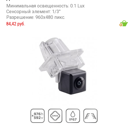
Минимальная освещенность: 0.1 Lux
Сенсорный элемент: 1/3"
Разрешение: 960x480 пикс.
84,42 руб.