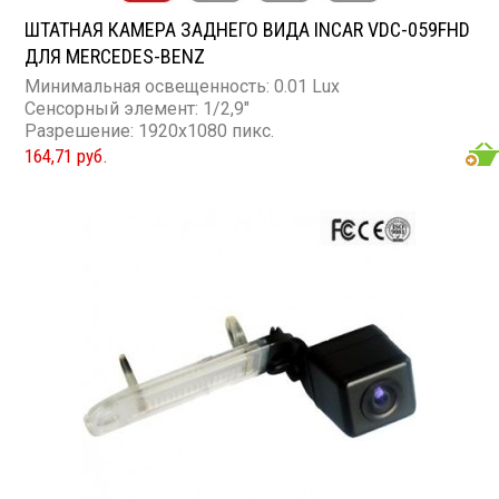
ШТАТНАЯ КАМЕРА ЗАДНЕГО ВИДА INCAR VDC-059FHD
ДЛЯ MERCEDES-BENZ
Минимальная освещенность: 0.01 Lux
Сенсорный элемент: 1/2,9"
Разрешение: 1920x1080 пикс.
164,71 руб.