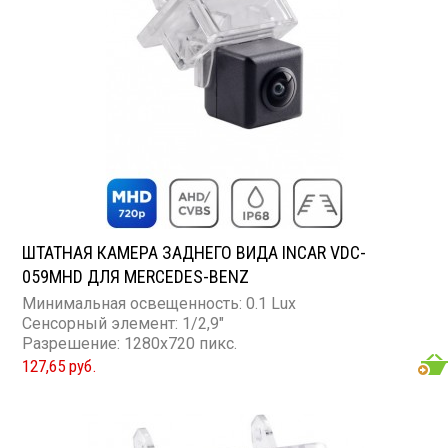
ШТАТНАЯ КАМЕРА ЗАДНЕГО ВИДА INCAR VDC-
059MHD ДЛЯ MERCEDES-BENZ
Минимальная освещенность: 0.1 Lux
Сенсорный элемент: 1/2,9"
Разрешение: 1280x720 пикс.
127,65 руб.