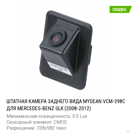
ШТАТНАЯ КАМЕРА ЗАДНЕГО ВИДА MYDEAN VCM-398C
ДЛЯ MERCEDES-BENZ GLK (2008-2012)
Минимальная освещенность: 0.5 Lux
Сенсорный элемент: CMOS
Разрешение: 728x582 пикс.