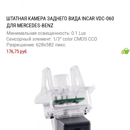
ШТАТНАЯ КАМЕРА ЗАДНЕГО ВИДА INCAR VDC-060
ДЛЯ MERCEDES-BENZ
Минимальная освещенность: 0.1 Lux
Сенсорный элемент: 1/3" color CMOS CCD
Разрешение: 628x582 пикс.
176,75 руб.