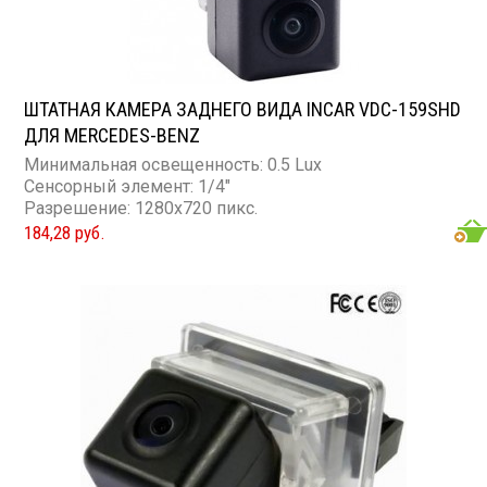
ШТАТНАЯ КАМЕРА ЗАДНЕГО ВИДА INCAR VDC-159SHD
ДЛЯ MERCEDES-BENZ
Минимальная освещенность: 0.5 Lux
Сенсорный элемент: 1/4"
Разрешение: 1280x720 пикс.
184,28 руб.