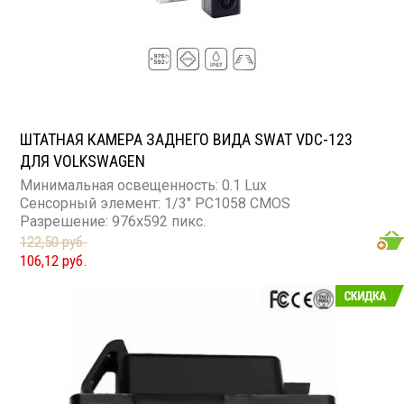
ШТАТНАЯ КАМЕРА ЗАДНЕГО ВИДА SWAT VDC-123
ДЛЯ VOLKSWAGEN
Минимальная освещенность: 0.1 Lux
Сенсорный элемент: 1/3" PC1058 CMOS
Разрешение: 976x592 пикс.
122,50 руб.
106,12 руб.