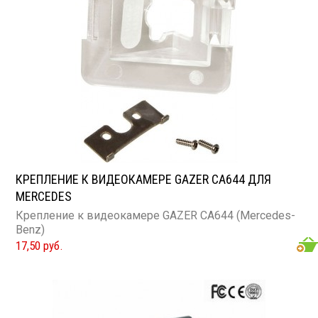
КРЕПЛЕНИЕ К ВИДЕОКАМЕРЕ GAZER CA644 ДЛЯ
MERCEDES
Крепление к видеокамере GAZER CA644 (Mercedes-
Benz)
17,50 руб.