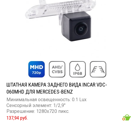
ШТАТНАЯ КАМЕРА ЗАДНЕГО ВИДА INCAR VDC-
060MHD ДЛЯ MERCEDES-BENZ
Минимальная освещенность: 0.1 Lux
Сенсорный элемент: 1/2,9"
Разрешение: 1280x720 пикс.
137,94 руб.