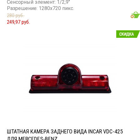
Сенсорный элемент: 1/2,9"
Разрешение: 1280x720 пикс.
280 руб.
249,97 руб.
ШТАТНАЯ КАМЕРА ЗАДНЕГО ВИДА INCAR VDC-425
ДЛЯ MERCEDES-BENZ