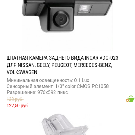
ШТАТНАЯ КАМЕРА ЗАДНЕГО ВИДА INCAR VDC-023
ДЛЯ NISSAN, GEELY, PEUGEOT, MERCEDES-BENZ,
VOLKSWAGEN
Минимальная освещенность: 0.1 Lux
Сенсорный элемент: 1/3" color CMOS PC1058
Разрешение: 976x592 пикс.
133 руб.
122,50 руб.