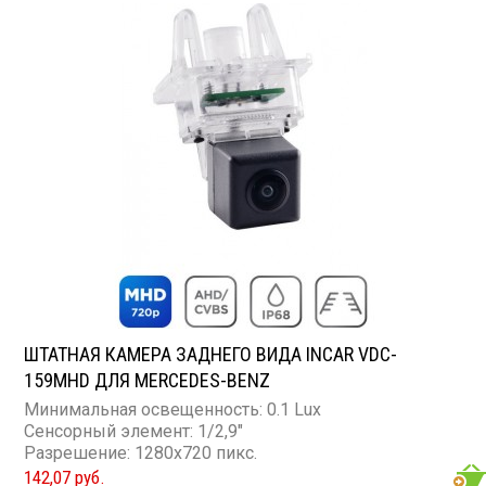
ШТАТНАЯ КАМЕРА ЗАДНЕГО ВИДА INCAR VDC-
159MHD ДЛЯ MERCEDES-BENZ
Минимальная освещенность: 0.1 Lux
Сенсорный элемент: 1/2,9"
Разрешение: 1280x720 пикс.
142,07 руб.