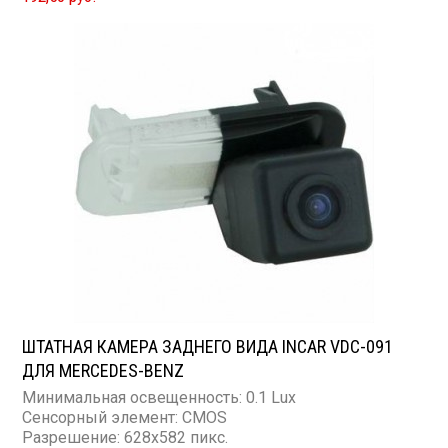
ШТАТНАЯ КАМЕРА ЗАДНЕГО ВИДА INCAR VDC-091
ДЛЯ MERCEDES-BENZ
Минимальная освещенность: 0.1 Lux
Сенсорный элемент: CMOS
Разрешение: 628x582 пикс.