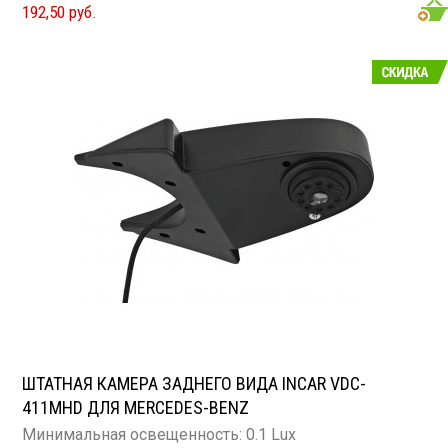
192,50 руб.
ШТАТНАЯ КАМЕРА ЗАДНЕГО ВИДА INCAR VDC-
411MHD ДЛЯ MERCEDES-BENZ
Минимальная освещенность: 0.1 Lux