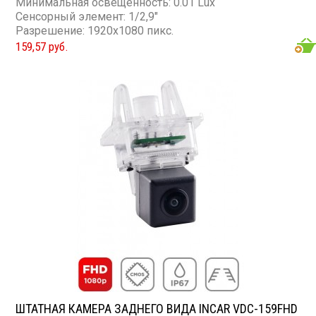
Минимальная освещенность: 0.01 Lux
Сенсорный элемент: 1/2,9"
Разрешение: 1920x1080 пикс.
159,57 руб.
ШТАТНАЯ КАМЕРА ЗАДНЕГО ВИДА INCAR VDC-159FHD