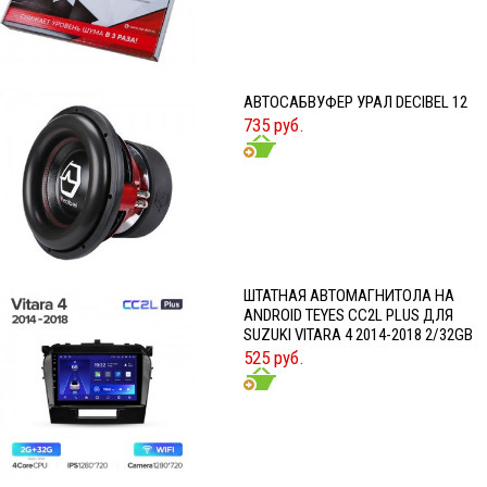
АВТОСАБВУФЕР УРАЛ DECIBEL 12
735 руб.
ШТАТНАЯ АВТОМАГНИТОЛА НА
ANDROID TEYES CC2L PLUS ДЛЯ
SUZUKI VITARA 4 2014-2018 2/32GB
525 руб.