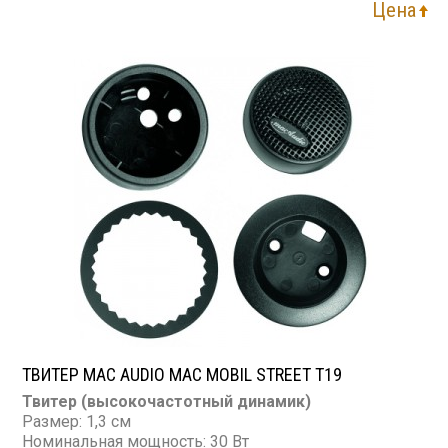
Цена
ТВИТЕР MAC AUDIO MAC MOBIL STREET T19
Твитер (высокочастотный динамик)
Размер: 1,3 см
Номинальная мощность: 30 Вт