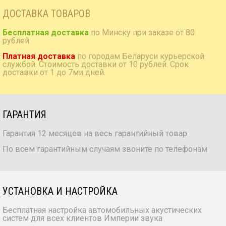
ДОСТАВКА ТОВАРОВ
Бесплатная доставка
по Минску при заказе от 80
рублей.
Платная доставка
по городам Беларуси курьерской
службой. Стоимость доставки от 10 рублей. Срок
доставки от 1 до 7ми дней.
ГАРАНТИЯ
Гарантия 12 месяцев на весь гарантийный товар
По всем гарантийным случаям звоните по телефонам
УСТАНОВКА И НАСТРОЙКА
Бесплатная настройка автомобильных акустических
систем для всех клиентов Империи звука