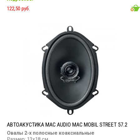
Чувствительность: 89 дБ
122,50 руб.
Сопротивление: 4 Ом
АВТОАКУСТИКА MAC AUDIO MAC MOBIL STREET 57.2
Овалы 2-х полосные коаксиальные
Размер: 13х18 см