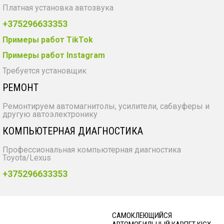
Платная установка автозвука
+375296633353
Примеры работ TikTok
Примеры работ Instagram
Требуется установщик
РЕМОНТ
Ремонтируем автомагнитолы, усилители, сабвуферы и
другую автоэлектронику
КОМПЬЮТЕРНАЯ ДИАГНОСТИКА
Профессиональная компьютерная диагностика
Toyota/Lexus
+375296633353
CАМОКЛЕЮЩИЙСЯ