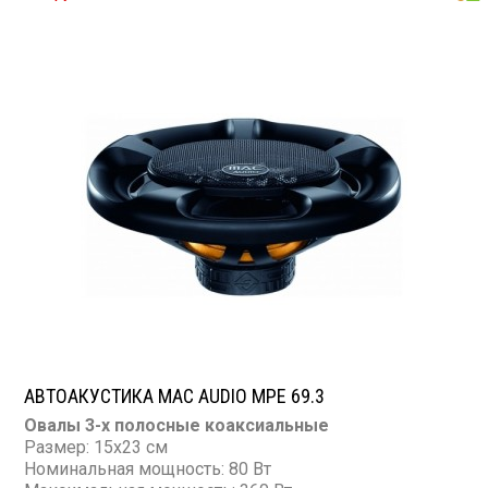
Сопротивление: 4 Ом
АВТОАКУСТИКА MAC AUDIO MPE 69.3
Овалы 3-х полосные коаксиальные
Размер: 15х23 см
Номинальная мощность: 80 Вт