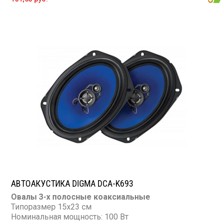
Сопротивление: 4 Ом
АВТОАКУСТИКА DIGMA DCA-K693
Овалы 3-х полосные коаксиальные
Типоразмер 15х23 см
Номинальная мощность: 100 Вт