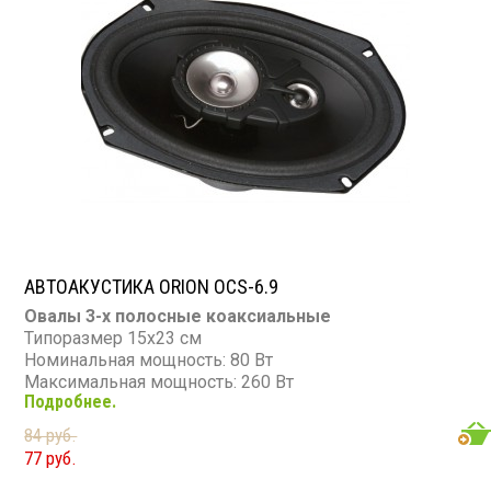
АВТОАКУСТИКА ORION OCS-6.9
Овалы 3-х полосные коаксиальные
Типоразмер 15х23 см
Номинальная мощность: 80 Вт
Максимальная мощность: 260 Вт
Подробнее.
84 руб.
77 руб.