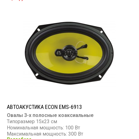
АВТОАКУСТИКА ECON EMS-6913
Овалы 3-х полосные коаксиальные
Типоразмер 15х23 см
Номинальная мощность: 100 Вт
Максимальная мощность: 300 Вт