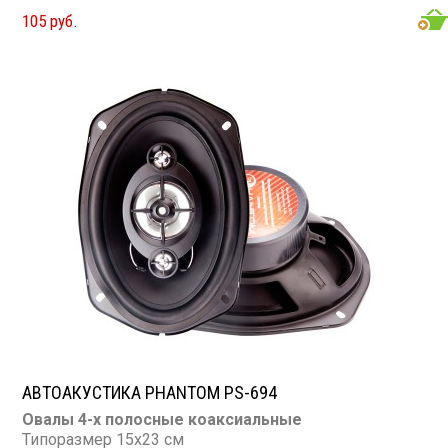
Чувствительность: 88 дБ
105 руб.
Сопротивление: 4 Ом
АВТОАКУСТИКА PHANTOM PS-694
Овалы 4-х полосные коаксиальные
Типоразмер 15х23 см