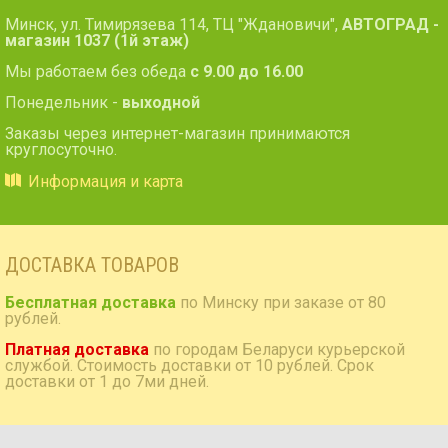
Минск, ул. Тимирязева 114, ТЦ "Ждановичи",
АВТОГРАД -
магазин 1037 (1й этаж)
Мы работаем без обеда
с 9.00 до 16.00
Понедельник -
выходной
Заказы через интернет-магазин принимаются
круглосуточно.
Информация и карта
ДОСТАВКА ТОВАРОВ
Бесплатная доставка
по Минску при заказе от 80
рублей.
Платная доставка
по городам Беларуси курьерской
службой. Стоимость доставки от 10 рублей. Срок
доставки от 1 до 7ми дней.