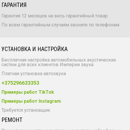
ГАРАНТИЯ
Гарантия 12 месяцев на весь гарантийный товар
По всем гарантийным случаям звоните по телефонам
УСТАНОВКА И НАСТРОЙКА
Бесплатная настройка автомобильных акустических
систем для всех клиентов Империи звука
Платная установка автозвука
+375296633353
Примеры работ TikTok
Примеры работ Instagram
Требуется установщик
РЕМОНТ