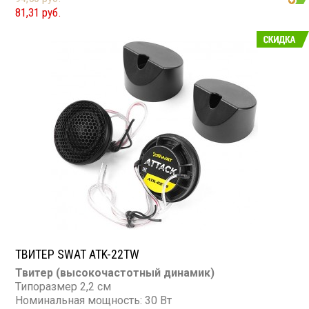
Сопротивление: 4 Ом
81,31 руб.
ТВИТЕР SWAT ATK-22TW
Твитер (высокочастотный динамик)
Типоразмер 2,2 см
Номинальная мощность: 30 Вт