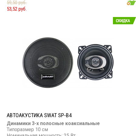
59,50 руб.
Сопротивление: 4 Ом
53,52 руб.
АВТОАКУСТИКА SWAT SP-B4
Динамики 3-х полосные коаксиальные
Типоразмер 10 см
Номинальная мощность: 25 Вт