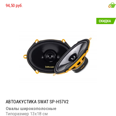
Чувствительность: 88 дБ
94,50 руб.
Сопротивление: 4 Ом
АВТОАКУСТИКА SWAT SP-H57V2
Овалы широкополосные
Типоразмер 13х18 см