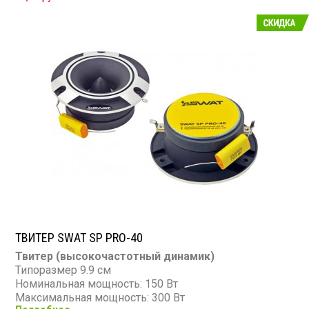
ТВИТЕР SWAT SP PRO-40
Твитер (высокочастотный динамик)
Типоразмер 9.9 см
Номинальная мощность: 150 Вт
Максимальная мощность: 300 Вт