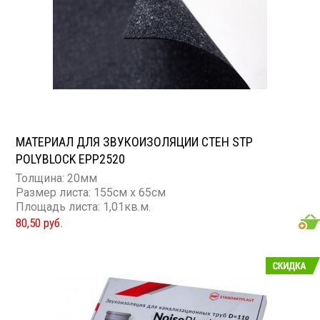
МАТЕРИАЛ ДЛЯ ЗВУКОИЗОЛЯЦИИ СТЕН STP
POLYBLOCK EPP2520
Толщина: 20мм
Размер листа: 155см х 65см
Площадь листа: 1,01кв.м.
80,50 руб.