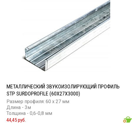
МЕТАЛЛИЧЕСКИЙ ЗВУКОИЗОЛИРУЮЩИЙ ПРОФИЛЬ
STP SURDOPROFILE (60Х27Х3000)
Размер профиля: 60 х 27 мм
Длина - 3м
Толщина - 0,6-0,8 мм
44,45 руб.