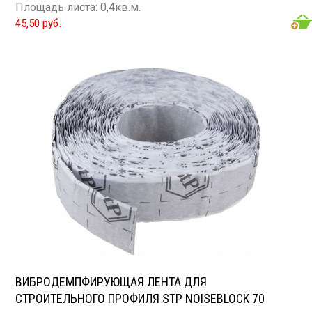
Площадь листа: 0,4кв.м.
45,50 руб.
ВИБРОДЕМПФИРУЮЩАЯ ЛЕНТА ДЛЯ
СТРОИТЕЛЬНОГО ПРОФИЛЯ STP NOISEBLOCK 70