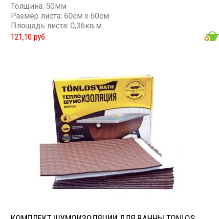
Толщина: 50мм
Размер листа: 60см х 60см
Площадь листа: 0,36кв.м.
121,10 руб.
КОМПЛЕКТ ШУМОИЗОЛЯЦИИ ДЛЯ ВАННЫ TONLOS