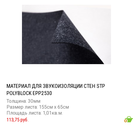
МАТЕРИАЛ ДЛЯ ЗВУКОИЗОЛЯЦИИ СТЕН STP
POLYBLOCK EPP2530
Толщина: 30мм
Размер листа: 155см х 65см
Площадь листа: 1,01кв.м.
113,75 руб.