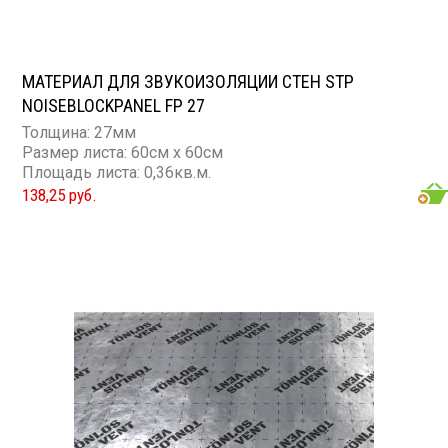
МАТЕРИАЛ ДЛЯ ЗВУКОИЗОЛЯЦИИ СТЕН STP
NOISEBLOCKPANEL FP 27
Толщина: 27мм
Размер листа: 60см х 60см
Площадь листа: 0,36кв.м.
138,25 руб.