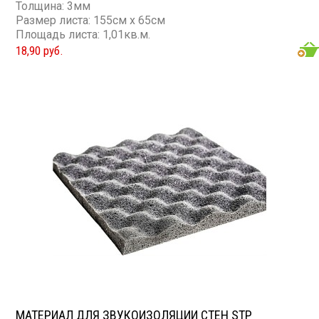
Толщина: 3мм
Размер листа: 155см х 65см
Площадь листа: 1,01кв.м.
18,90 руб.
МАТЕРИАЛ ДЛЯ ЗВУКОИЗОЛЯЦИИ СТЕН STP