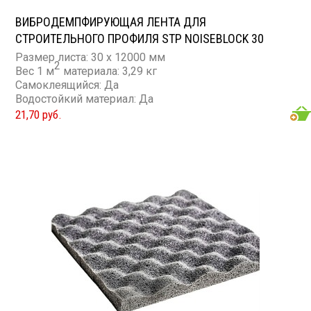
ВИБРОДЕМПФИРУЮЩАЯ ЛЕНТА ДЛЯ
СТРОИТЕЛЬНОГО ПРОФИЛЯ STP NOISEBLOCK 30
Размер листа: 30 x 12000 мм
2
Вес 1 м
материала: 3,29 кг
Самоклеящийся: Да
Водостойкий материал: Да
21,70 руб.