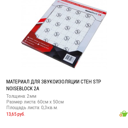
ветра
МАТЕРИАЛ ДЛЯ ЗВУКОИЗОЛЯЦИИ СТЕН STP
NOISEBLOCK 2A
Толщина: 2мм
Размер листа: 60см х 50см
Площадь листа: 0,3кв.м.
13,65 руб.