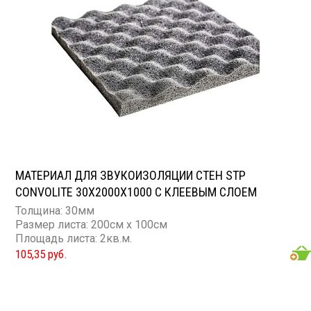
МАТЕРИАЛ ДЛЯ ЗВУКОИЗОЛЯЦИИ СТЕН STP
CONVOLITE 30X2000X1000 С КЛЕЕВЫМ СЛОЕМ
Толщина: 30мм
Размер листа: 200см х 100см
Площадь листа: 2кв.м.
105,35 руб.