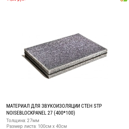
МАТЕРИАЛ ДЛЯ ЗВУКОИЗОЛЯЦИИ СТЕН STP
NOISEBLOCKPANEL 27 (400*100)
Толщина: 27мм
Размер листа: 100см х 40см