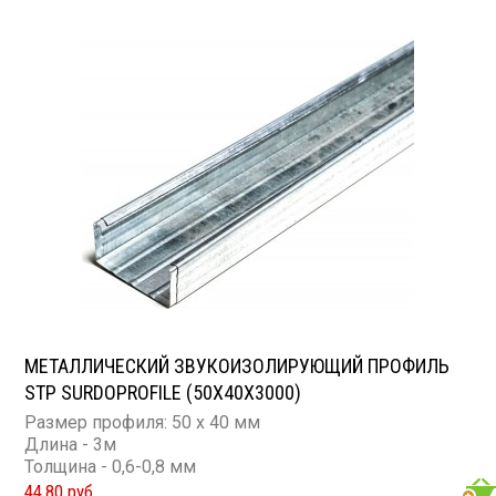
МЕТАЛЛИЧЕСКИЙ ЗВУКОИЗОЛИРУЮЩИЙ ПРОФИЛЬ
STP SURDOPROFILE (50Х40Х3000)
Размер профиля: 50 х 40 мм
Длина - 3м
Толщина - 0,6-0,8 мм
44,80 руб.