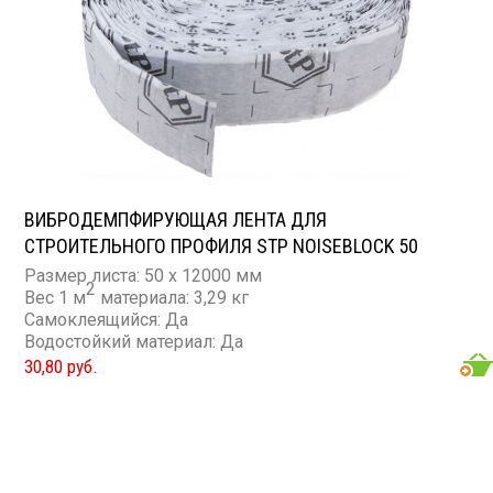
ВИБРОДЕМПФИРУЮЩАЯ ЛЕНТА ДЛЯ
СТРОИТЕЛЬНОГО ПРОФИЛЯ STP NOISEBLOCK 50
Размер листа: 50 x 12000 мм
2
Вес 1 м
материала: 3,29 кг
Самоклеящийся: Да
Водостойкий материал: Да
30,80 руб.