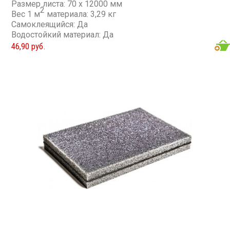
Размер листа: 70 x 12000 мм
2
Вес 1 м
материала: 3,29 кг
Самоклеящийся: Да
Водостойкий материал: Да
46,90 руб.