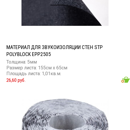
МАТЕРИАЛ ДЛЯ ЗВУКОИЗОЛЯЦИИ СТЕН STP
POLYBLOCK EPP2505
Толщина: 5мм
Размер листа: 155см х 65см
Площадь листа: 1,01кв.м.
26,60 руб.