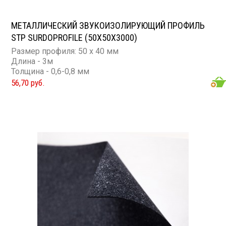
МЕТАЛЛИЧЕСКИЙ ЗВУКОИЗОЛИРУЮЩИЙ ПРОФИЛЬ
STP SURDOPROFILE (50Х50Х3000)
Размер профиля: 50 х 40 мм
Длина - 3м
Толщина - 0,6-0,8 мм
56,70 руб.