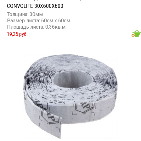
CONVOLITE 30X600X600
Толщина: 30мм
Размер листа: 60см х 60см
Площадь листа: 0,36кв.м.
19,25 руб.