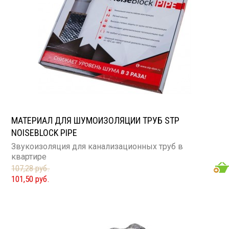
МАТЕРИАЛ ДЛЯ ШУМОИЗОЛЯЦИИ ТРУБ STP
NOISEBLOCK PIPE
Звукоизоляция для канализационных труб в
квартире
107,28 руб.
101,50 руб.