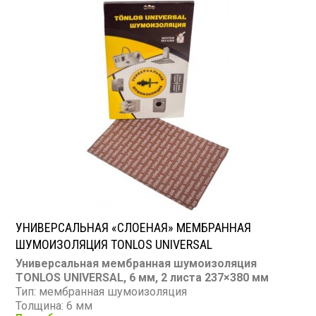
УНИВЕРСАЛЬНАЯ «СЛОЕНАЯ» МЕМБРАННАЯ
ШУМОИЗОЛЯЦИЯ TONLOS UNIVERSAL
Универсальная мембранная шумоизоляция
TONLOS UNIVERSAL, 6 мм, 2 листа 237×380 мм
Тип: мембранная шумоизоляция
Толщина: 6 мм