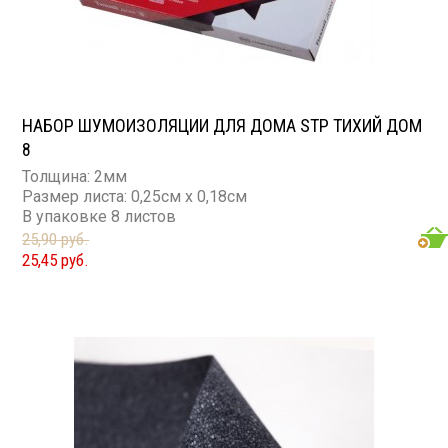
НАБОР ШУМОИЗОЛЯЦИИ ДЛЯ ДОМА STP ТИХИЙ ДОМ
8
Толщина: 2мм
Размер листа: 0,25см х 0,18см
В упаковке 8 листов
25,90 руб.
25,45 руб.