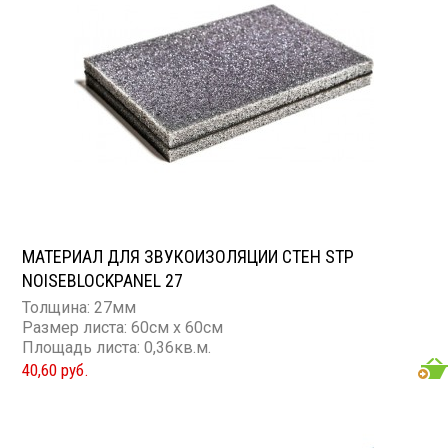
МАТЕРИАЛ ДЛЯ ЗВУКОИЗОЛЯЦИИ СТЕН STP
NOISEBLOCKPANEL 27
Толщина: 27мм
Размер листа: 60см х 60см
Площадь листа: 0,36кв.м.
40,60 руб.