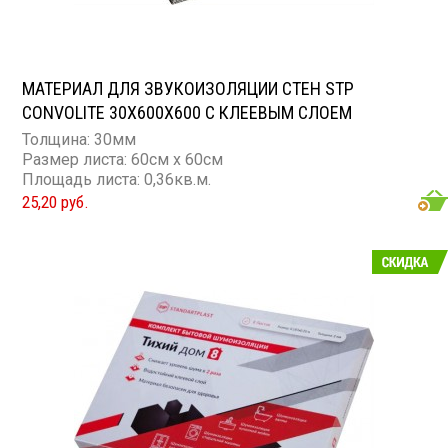
МАТЕРИАЛ ДЛЯ ЗВУКОИЗОЛЯЦИИ СТЕН STP
CONVOLITE 30X600X600 С КЛЕЕВЫМ СЛОЕМ
Толщина: 30мм
Размер листа: 60см х 60см
Площадь листа: 0,36кв.м.
25,20 руб.