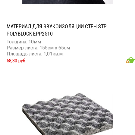
МАТЕРИАЛ ДЛЯ ЗВУКОИЗОЛЯЦИИ СТЕН STP
POLYBLOCK EPP2510
Толщина: 10мм
Размер листа: 155см х 65см
Площадь листа: 1,01кв.м.
58,80 руб.