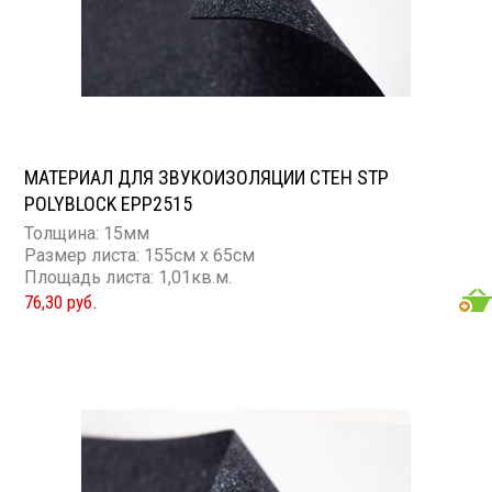
МАТЕРИАЛ ДЛЯ ЗВУКОИЗОЛЯЦИИ СТЕН STP
POLYBLOCK EPP2515
Толщина: 15мм
Размер листа: 155см х 65см
Площадь листа: 1,01кв.м.
76,30 руб.