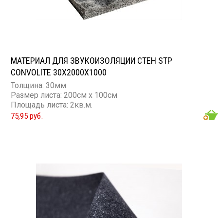
МАТЕРИАЛ ДЛЯ ЗВУКОИЗОЛЯЦИИ СТЕН STP
CONVOLITE 30X2000X1000
Толщина: 30мм
Размер листа: 200см х 100см
Площадь листа: 2кв.м.
75,95 руб.