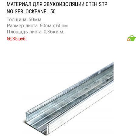
МАТЕРИАЛ ДЛЯ ЗВУКОИЗОЛЯЦИИ СТЕН STP
NOISEBLOCKPANEL 50
Толщина: 50мм
Размер листа: 60см х 60см
Площадь листа: 0,36кв.м.
56,35 руб.