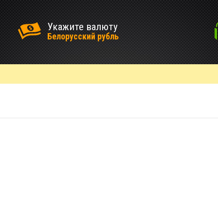
Укажите валюту
Белорусский рубль