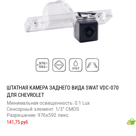
ШТАТНАЯ КАМЕРА ЗАДНЕГО ВИДА SWAT VDC-070
ДЛЯ CHEVROLET
Минимальная освещенность: 0.1 Lux
Сенсорный элемент: 1/3" CMOS
Разрешение: 976x592 пикс.
141,75 руб.