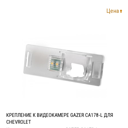
Цена
КРЕПЛЕНИЕ К ВИДЕОКАМЕРЕ GAZER CA178-L ДЛЯ
CHEVROLET