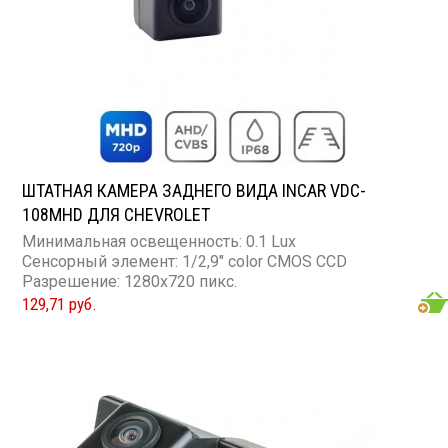
ШТАТНАЯ КАМЕРА ЗАДНЕГО ВИДА INCAR VDC-
108MHD ДЛЯ CHEVROLET
Минимальная освещенность: 0.1 Lux
Сенсорный элемент: 1/2,9" color CMOS CCD
Разрешение: 1280x720 пикс.
129,71 руб.