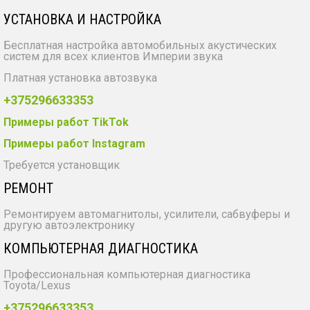
УСТАНОВКА И НАСТРОЙКА
Бесплатная настройка автомобильных акустических
систем для всех клиентов Империи звука
Платная установка автозвука
+375296633353
Примеры работ TikTok
Примеры работ Instagram
Требуется установщик
РЕМОНТ
Ремонтируем автомагнитолы, усилители, сабвуферы и
другую автоэлектронику
КОМПЬЮТЕРНАЯ ДИАГНОСТИКА
Профессиональная компьютерная диагностика
Toyota/Lexus
+375296633353