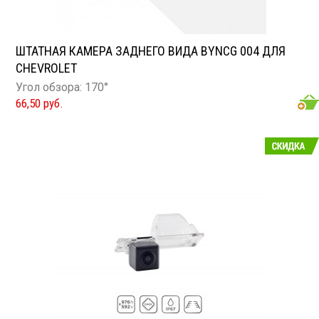
ШТАТНАЯ КАМЕРА ЗАДНЕГО ВИДА BYNCG 004 ДЛЯ
CHEVROLET
Угол обзора: 170°
66,50 руб.