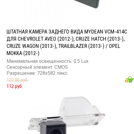
ШТАТНАЯ КАМЕРА ЗАДНЕГО ВИДА MYDEAN VCM-414C
ДЛЯ CHEVROLET AVEO (2012-), CRUZE HATCH (2013-),
CRUZE WAGON (2013-), TRAILBLAZER (2013-) / OPEL
MOKKA (2012-)
Минимальная освещенность: 0.5 Lux
Сенсорный элемент: CMOS
Разрешение: 728x582 пикс.
122,50 руб.
112 руб.