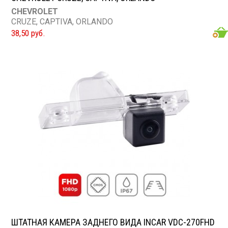
CHEVROLET
CRUZE, CAPTIVA, ORLANDO
38,50 руб.
ШТАТНАЯ КАМЕРА ЗАДНЕГО ВИДА INCAR VDC-270FHD