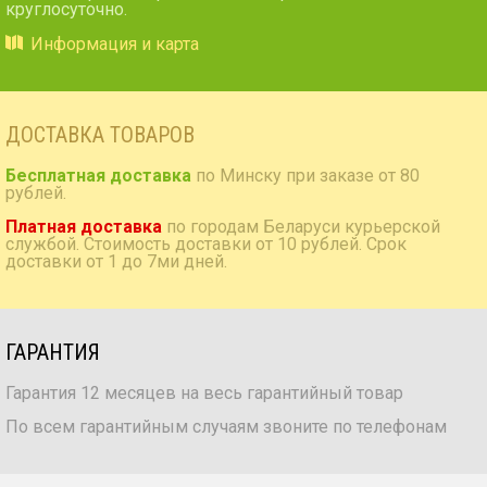
круглосуточно.
Информация и карта
ДОСТАВКА ТОВАРОВ
Бесплатная доставка
по Минску при заказе от 80
рублей.
Платная доставка
по городам Беларуси курьерской
службой. Стоимость доставки от 10 рублей. Срок
доставки от 1 до 7ми дней.
ГАРАНТИЯ
Гарантия 12 месяцев на весь гарантийный товар
По всем гарантийным случаям звоните по телефонам