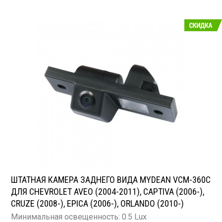
ШТАТНАЯ КАМЕРА ЗАДНЕГО ВИДА MYDEAN VCM-360C
ДЛЯ CHEVROLET AVEO (2004-2011), CAPTIVA (2006-),
CRUZE (2008-), EPICA (2006-), ORLANDO (2010-)
Минимальная освещенность: 0.5 Lux