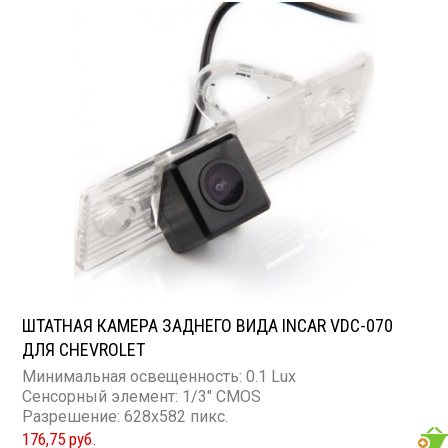
ШТАТНАЯ КАМЕРА ЗАДНЕГО ВИДА INCAR VDC-070
ДЛЯ CHEVROLET
Минимальная освещенность: 0.1 Lux
Сенсорный элемент: 1/3" CMOS
Разрешение: 628x582 пикс.
176,75 руб.