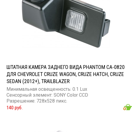
ШТАТНАЯ КАМЕРА ЗАДНЕГО ВИДА PHANTOM CA-0820
ДЛЯ CHEVROLET CRUZE WAGON, CRUZE HATCH, CRUZE
SEDAN (2012+), TRAILBLAZER
Минимальная освещенность: 0.1 Lux
Сенсорный элемент: SONY Color CCD
Разрешение: 728x528 пикс.
140 руб.