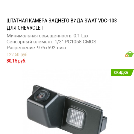
ШТАТНАЯ КАМЕРА ЗАДНЕГО ВИДА SWAT VDC-108
ДЛЯ CHEVROLET
Минимальная освещенность: 0.1 Lux
Сенсорный элемент: 1/3" PC1058 CMOS
Разрешение: 976x592 пикс.
122,50 руб.
80,15 руб.