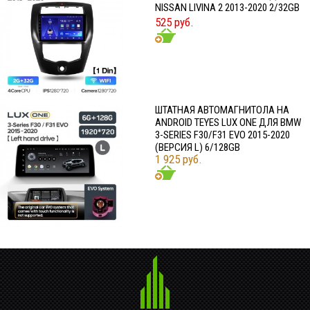
NISSAN LIVINA 2 2013-2020 2/32GB
525 руб.
ШТАТНАЯ АВТОМАГНИТОЛА НА
ANDROID TEYES LUX ONE ДЛЯ BMW
3-SERIES F30/F31 EVO 2015-2020
(ВЕРСИЯ L) 6/128GB
1 925 руб.