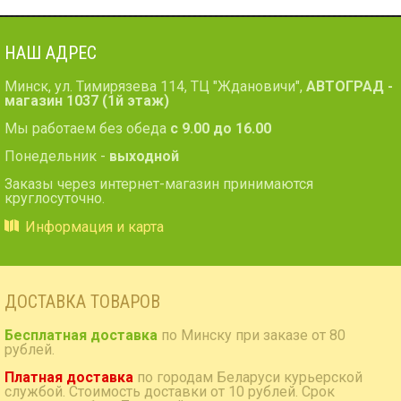
НАШ АДРЕС
Минск, ул. Тимирязева 114, ТЦ "Ждановичи",
АВТОГРАД -
магазин 1037 (1й этаж)
Мы работаем без обеда
с 9.00 до 16.00
Понедельник -
выходной
Заказы через интернет-магазин принимаются
круглосуточно.
Информация и карта
ДОСТАВКА ТОВАРОВ
Бесплатная доставка
по Минску при заказе от 80
рублей.
Платная доставка
по городам Беларуси курьерской
службой. Стоимость доставки от 10 рублей. Срок