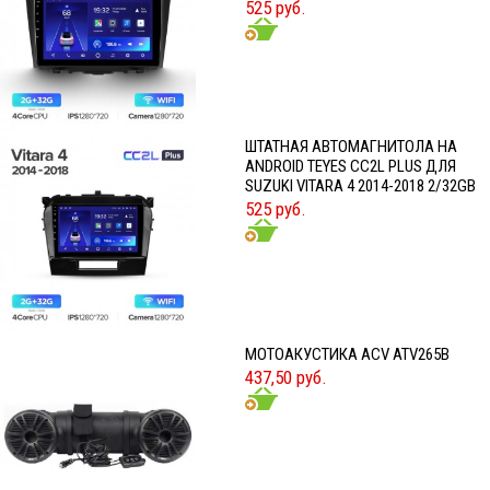
525 руб.
ШТАТНАЯ АВТОМАГНИТОЛА НА
ANDROID TEYES CC2L PLUS ДЛЯ
SUZUKI VITARA 4 2014-2018 2/32GB
525 руб.
МОТОАКУСТИКА ACV ATV265B
437,50 руб.