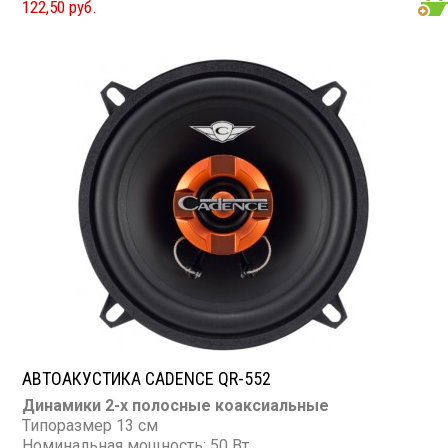
122,50 руб.
Сопротивление: 4 Ом
АВТОАКУСТИКА CADENCE QR-552
Динамики 2-х полосные коаксиальные
Типоразмер 13 см
Номинальная мощность: 50 Вт