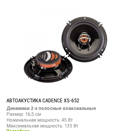
АВТОАКУСТИКА CADENCE XS-652
Динамики 2-х полосные коаксиальные
Размер: 16,5 см
Номинальная мощность: 45 Вт
Максимальная мощность: 135 Вт