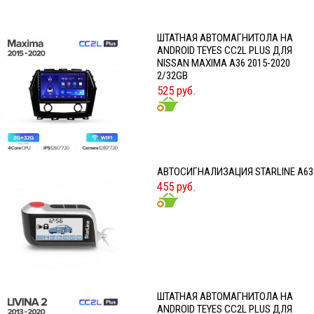
ШТАТНАЯ АВТОМАГНИТОЛА НА
ANDROID TEYES CC2L PLUS ДЛЯ
NISSAN MAXIMA A36 2015-2020
2/32GB
525 руб.
АВТОСИГНАЛИЗАЦИЯ STARLINE A63
455 руб.
ШТАТНАЯ АВТОМАГНИТОЛА НА
ANDROID TEYES CC2L PLUS ДЛЯ