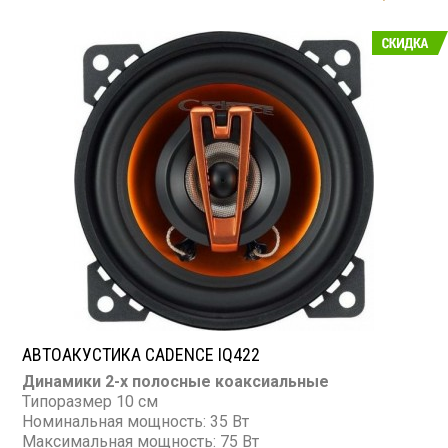
АВТОАКУСТИКА CADENCE IQ422
Динамики 2-х полосные коаксиальные
Типоразмер 10 см
Номинальная мощность: 35 Вт
Максимальная мощность: 75 Вт