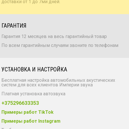
доставки от 1 до 7ми дней.
ГАРАНТИЯ
Гарантия 12 месяцев на весь гарантийный товар
По всем гарантийным случаям звоните по телефонам
УСТАНОВКА И НАСТРОЙКА
Бесплатная настройка автомобильных акустических
систем для всех клиентов Империи звука
Платная установка автозвука
+375296633353
Примеры работ TikTok
Примеры работ Instagram