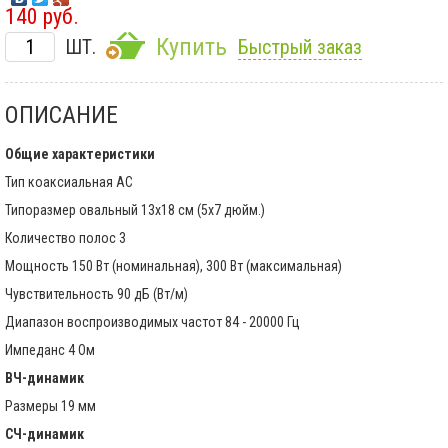
140 руб.
Купить
ШТ.
Быстрый заказ
ОПИСАНИЕ
Общие характеристики
Тип коаксиальная АС
Типоразмер овальный 13x18 см (5x7 дюйм.)
Количество полос 3
Мощность 150 Вт (номинальная), 300 Вт (максимальная)
Чувствительность 90 дБ (Вт/м)
Диапазон воспроизводимых частот 84 - 20000 Гц
Импеданс 4 Ом
ВЧ-динамик
Размеры 19 мм
СЧ-динамик