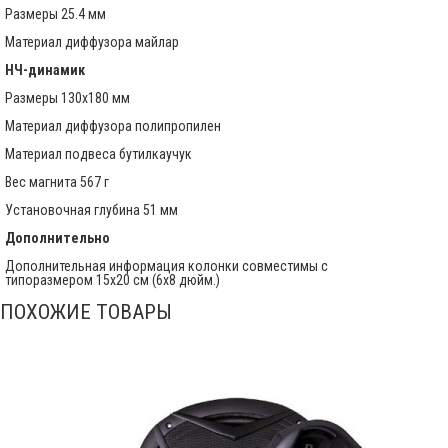
Размеры 25.4 мм
Материал диффузора майлар
НЧ-динамик
Размеры 130x180 мм
Материал диффузора полипропилен
Материал подвеса бутилкаучук
Вес магнита 567 г
Установочная глубина 51 мм
Дополнительно
Дополнительная информация колонки совместимы с
типоразмером 15х20 см (6х8 дюйм.)
ПОХОЖИЕ ТОВАРЫ