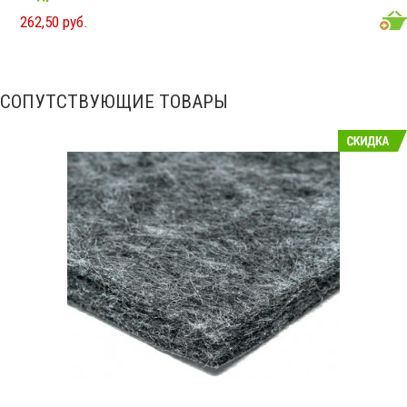
262,50 руб.
СОПУТСТВУЮЩИЕ ТОВАРЫ