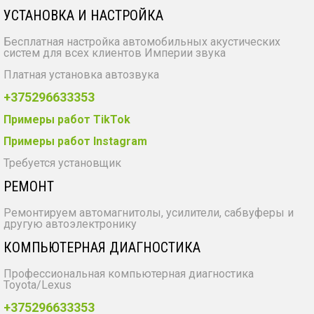
УСТАНОВКА И НАСТРОЙКА
Бесплатная настройка автомобильных акустических
систем для всех клиентов Империи звука
Платная установка автозвука
+375296633353
Примеры работ TikTok
Примеры работ Instagram
Требуется установщик
РЕМОНТ
Ремонтируем автомагнитолы, усилители, сабвуферы и
другую автоэлектронику
КОМПЬЮТЕРНАЯ ДИАГНОСТИКА
Профессиональная компьютерная диагностика
Toyota/Lexus
+375296633353