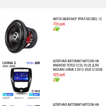
АВТОСАБВУФЕР УРАЛ DECIBEL 12
735 руб.
ШТАТНАЯ АВТОМАГНИТОЛА НА
ANDROID TEYES CC2L PLUS ДЛЯ
NISSAN LIVINA 2 2013-2020 2/32GB
525 руб.
ШТАТНАЯ АВТОМАГНИТОЛА НА