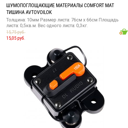
ШУМОПОГЛОЩАЮЩИЕ МАТЕРИАЛЫ COMFORT MAT
ТИШИНА AVTOVOILOK
Толщина: 10мм Размер листа: 76см х 66см Площадь
листа: 0,5кв.м. Вес одного листа: 0,3кг.
15,75 руб.
15,05 руб.