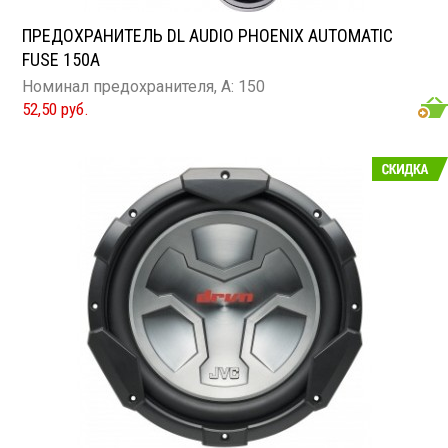
ПРЕДОХРАНИТЕЛЬ DL AUDIO PHOENIX AUTOMATIC
FUSE 150A
Номинал предохранителя, А: 150
52,50 руб.