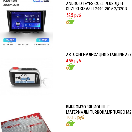
ANDROID TEYES CC2L PLUS ДЛЯ
SUZUKI KIZASHI 2009-2015 2/32GB
525 руб.
АВТОСИГНАЛИЗАЦИЯ STARLINE A63
455 руб.
ВИБРОИЗОЛЯЦИОННЫЕ
МАТЕРИАЛЫ TURBODAMP TURBO M2
10,15 руб.