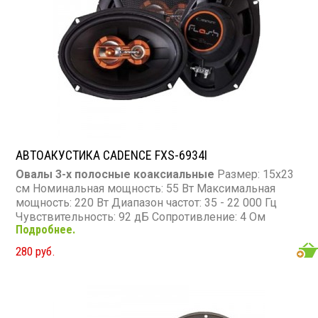
АВТОАКУСТИКА CADENCE FXS-6934I
Овалы 3-х полосные коаксиальные
Размер: 15х23
см Номинальная мощность: 55 Вт Максимальная
мощность: 220 Вт Диапазон частот: 35 - 22 000 Гц
Чувствительность: 92 дБ Сопротивление: 4 Ом
Подробнее.
280 руб.