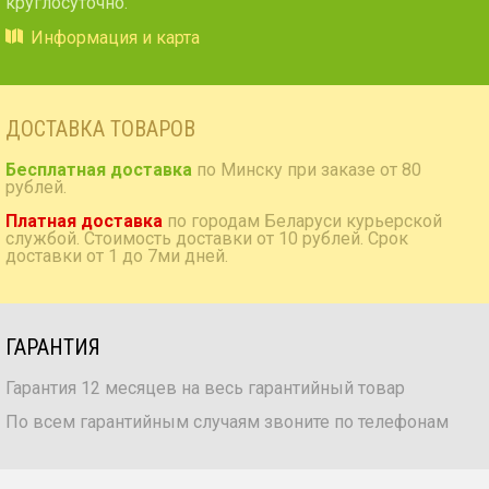
круглосуточно.
Информация и карта
ДОСТАВКА ТОВАРОВ
Бесплатная доставка
по Минску при заказе от 80
рублей.
Платная доставка
по городам Беларуси курьерской
службой. Стоимость доставки от 10 рублей. Срок
доставки от 1 до 7ми дней.
ГАРАНТИЯ
Гарантия 12 месяцев на весь гарантийный товар
По всем гарантийным случаям звоните по телефонам