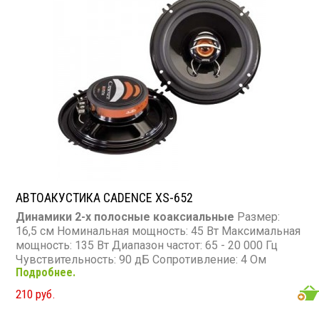
АВТОАКУСТИКА CADENCE XS-652
Динамики 2-х полосные коаксиальные
Размер:
16,5 см Номинальная мощность: 45 Вт Максимальная
мощность: 135 Вт Диапазон частот: 65 - 20 000 Гц
Чувствительность: 90 дБ Сопротивление: 4 Ом
Подробнее.
210 руб.