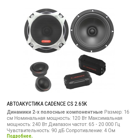
АВТОАКУСТИКА CADENCE CS 2.65K
Динамики 2-х полосные компонентные
Размер: 16
см Номинальная мощность: 120 Вт Максимальная
мощность: 240 Вт Диапазон частот: 65 - 20 000 Гц
Чувствительность: 90 дБ Сопротивление: 4 Ом
Подробнее.