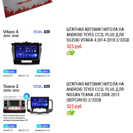
ШТАТНАЯ АВТОМАГНИТОЛА НА
ANDROID TEYES CC2L PLUS ДЛЯ
SUZUKI VITARA 4 2014-2018 2/32GB
525 руб.
ШТАТНАЯ АВТОМАГНИТОЛА НА
ANDROID TEYES CC2L PLUS ДЛЯ
NISSAN TEANA J32 2008-2013
(ВЕРСИЯ B) 2/32GB
525 руб.