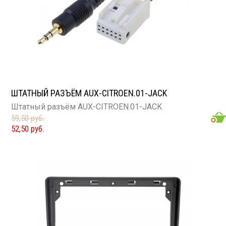
ШТАТНЫЙ РАЗЪЁМ AUX-CITROEN.01-JACK
Штатный разъём AUX-CITROEN.01-JACK
59,50 руб.
52,50 руб.