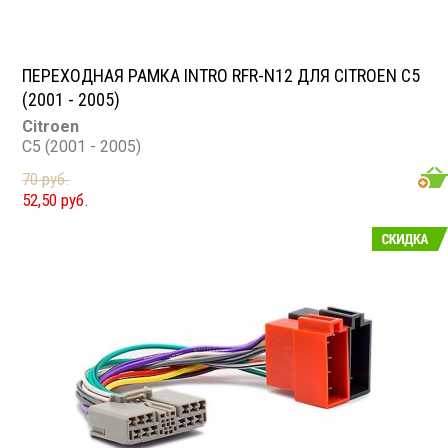
ПЕРЕХОДНАЯ РАМКА INTRO RFR-N12 ДЛЯ CITROEN C5
(2001 - 2005)
Citroen
C5 (2001 - 2005)
70 руб.
52,50 руб.