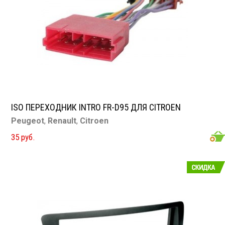
ISO ПЕРЕХОДНИК INTRO FR-D95 ДЛЯ CITROEN
Peugeot
,
Renault
,
Citroen
35 руб.