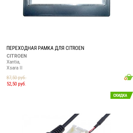
ПЕРЕХОДНАЯ РАМКА ДЛЯ CITROEN
CITROEN
Xantia,
Xsara II
87,50 руб.
52,50 руб.