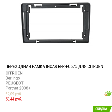
ПЕРЕХОДНАЯ РАМКА INCAR RFR-FC675 ДЛЯ CITROEN
CITROEN
Berlingo
PEUGEOT
Partner 2008+
62,09 руб.
50,44 руб.