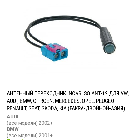
АНТЕННЫЙ ПЕРЕХОДНИК INCAR ISO ANT-19 ДЛЯ VW,
AUDI, BMW, CITROEN, MERCEDES, OPEL, PEUGEOT,
RENAULT, SEAT, SKODA, KIA (FAKRA-ДВОЙНОЙ-АЗИЯ)
AUDI
(все модели) 2002+
BMW
(все модели) 2001+