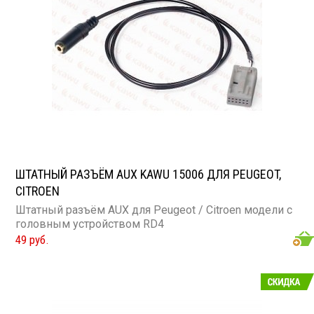
ШТАТНЫЙ РАЗЪЁМ AUX KAWU 15006 ДЛЯ PEUGEOT,
CITROEN
Штатный разъём AUX для Peugeot / Citroen модели с
головным устройством RD4
49 руб.