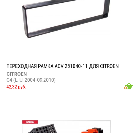
ПЕРЕХОДНАЯ РАМКА ACV 281040-11 ДЛЯ CITROEN
CITROEN
C4 (L, U: 2004-09.2010)
42,32 руб.