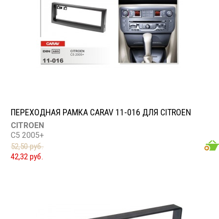
ПЕРЕХОДНАЯ РАМКА CARAV 11-016 ДЛЯ CITROEN
CITROEN
C5 2005+
52,50 руб.
42,32 руб.