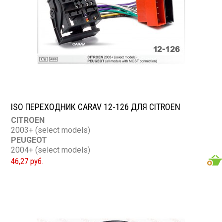
ISO ПЕРЕХОДНИК CARAV 12-126 ДЛЯ CITROEN
CITROEN
2003+ (select models)
PEUGEOT
2004+ (select models)
46,27 руб.