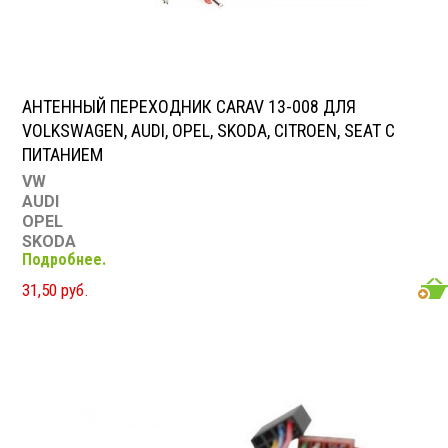
АНТЕННЫЙ ПЕРЕХОДНИК CARAV 13-008 ДЛЯ
VOLKSWAGEN, AUDI, OPEL, SKODA, CITROEN, SEAT С
ПИТАНИЕМ
VW
AUDI
OPEL
SKODA
Подробнее.
CITROEN
SEAT
31,50 руб.