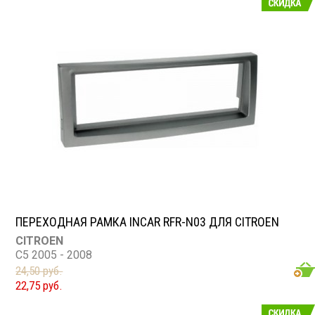
ПЕРЕХОДНАЯ РАМКА INCAR RFR-N03 ДЛЯ CITROEN
CITROEN
C5 2005 - 2008
24,50 руб.
22,75 руб.