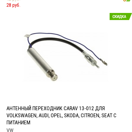
FIAT
28 руб.
Scudo 07+
АНТЕННЫЙ ПЕРЕХОДНИК CARAV 13-012 ДЛЯ
VOLKSWAGEN, AUDI, OPEL, SKODA, CITROEN, SEAT С
ПИТАНИЕМ
VW