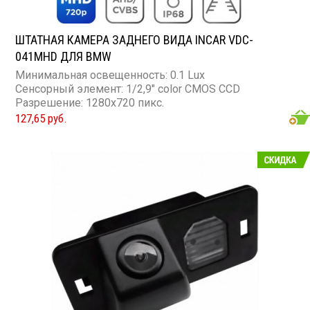
ШТАТНАЯ КАМЕРА ЗАДНЕГО ВИДА INCAR VDC-
041MHD ДЛЯ BMW
Минимальная освещенность: 0.1 Lux
Сенсорный элемент: 1/2,9" color CMOS CCD
Разрешение: 1280x720 пикс.
127,65 руб.