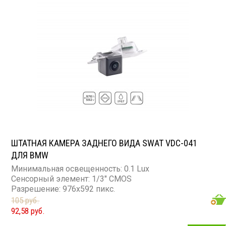
ШТАТНАЯ КАМЕРА ЗАДНЕГО ВИДА SWAT VDC-041
ДЛЯ BMW
Минимальная освещенность: 0.1 Lux
Сенсорный элемент: 1/3" CMOS
Разрешение: 976x592 пикс.
105 руб.
92,58 руб.