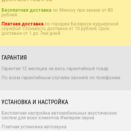
Бесплатная доставка
по Минску при заказе от 80
рублей.
Платная доставка
по городам Беларуси курьерской
службой. Стоимость доставки от 10 рублей. Срок
доставки от 1 до 7ми дней.
ГАРАНТИЯ
Гарантия 12 месяцев на весь гарантийный товар
По всем гарантийным случаям звоните по телефонам
УСТАНОВКА И НАСТРОЙКА
Бесплатная настройка автомобильных акустических
систем для всех клиентов Империи звука
Платная установка автозвука