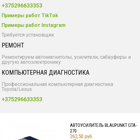
+375296633353
Примеры работ TikTok
Примеры работ Instagram
Требуется установщик
РЕМОНТ
Ремонтируем автомагнитолы, усилители, сабвуферы и
другую автоэлектронику
КОМПЬЮТЕРНАЯ ДИАГНОСТИКА
Профессиональная компьютерная диагностика
Toyota/Lexus
+375296633353
АВТОУСИЛИТЕЛЬ BLAUPUNKT GTA-
270
262,50 руб.