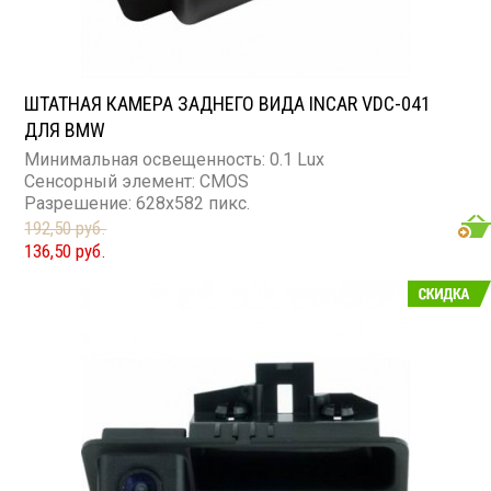
ШТАТНАЯ КАМЕРА ЗАДНЕГО ВИДА INCAR VDC-041
ДЛЯ BMW
Минимальная освещенность: 0.1 Lux
Сенсорный элемент: CMOS
Разрешение: 628x582 пикс.
192,50 руб.
136,50 руб.