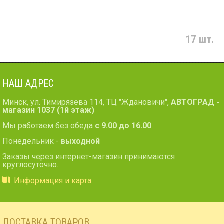
17 шт.
НАШ АДРЕС
Минск, ул. Тимирязева 114, ТЦ "Ждановичи",
АВТОГРАД -
магазин 1037 (1й этаж)
Мы работаем без обеда
с 9.00 до 16.00
Понедельник -
выходной
Заказы через интернет-магазин принимаются
круглосуточно.
Информация и карта
ДОСТАВКА ТОВАРОВ