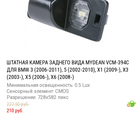
ШТАТНАЯ КАМЕРА ЗАДНЕГО ВИДА MYDEAN VCM-394C
ДЛЯ BMW 3 (2006-2011), 5 (2002-2010), X1 (2009-), X3
(2003-), X5 (2006-), X6 (2008-)
Минимальная освещенность: 0.5 Lux
Сенсорный элемент: CMOS
Разрешение: 728x582 пикс.
227,50 руб.
210 руб.