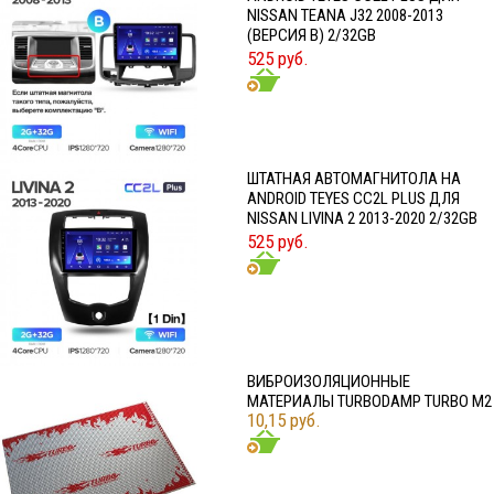
NISSAN TEANA J32 2008-2013
(ВЕРСИЯ B) 2/32GB
525 руб.
ШТАТНАЯ АВТОМАГНИТОЛА НА
ANDROID TEYES CC2L PLUS ДЛЯ
NISSAN LIVINA 2 2013-2020 2/32GB
525 руб.
ВИБРОИЗОЛЯЦИОННЫЕ
МАТЕРИАЛЫ TURBODAMP TURBO M2
10,15 руб.