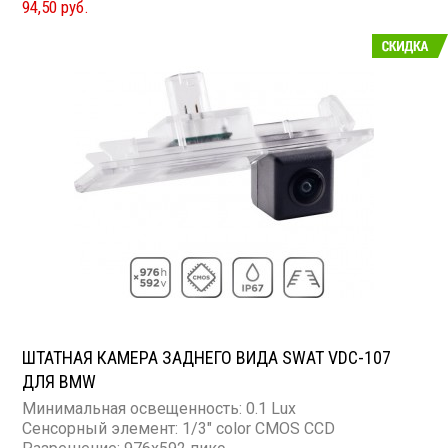
94,50 руб.
ШТАТНАЯ КАМЕРА ЗАДНЕГО ВИДА SWAT VDC-107
ДЛЯ BMW
Минимальная освещенность: 0.1 Lux
Сенсорный элемент: 1/3" color CMOS CCD