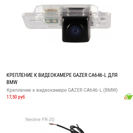
КРЕПЛЕНИЕ К ВИДЕОКАМЕРЕ GAZER CA646-L ДЛЯ
BMW
Крепление к видеокамере GAZER CA646-L (BMW)
17,50 руб.