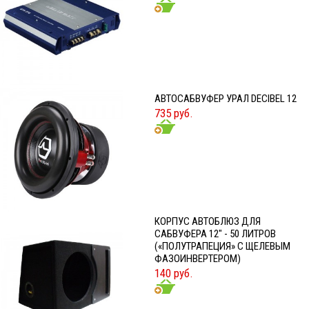
АВТОСАБВУФЕР УРАЛ DECIBEL 12
735 руб.
КОРПУС АВТОБЛЮЗ ДЛЯ
САБВУФЕРА 12" - 50 ЛИТРОВ
(«ПОЛУТРАПЕЦИЯ» С ЩЕЛЕВЫМ
ФАЗОИНВЕРТЕРОМ)
140 руб.