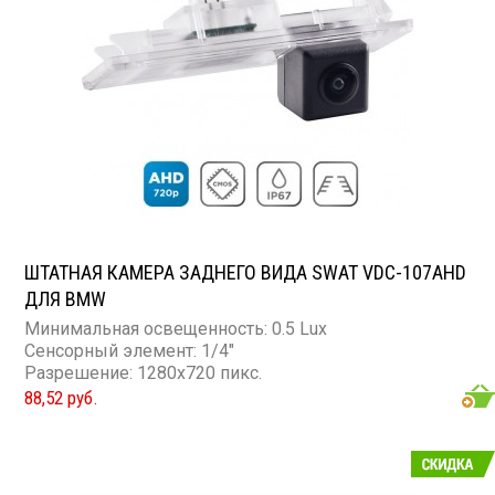
ШТАТНАЯ КАМЕРА ЗАДНЕГО ВИДА SWAT VDC-107AHD
ДЛЯ BMW
Минимальная освещенность: 0.5 Lux
Сенсорный элемент: 1/4"
Разрешение: 1280x720 пикс.
88,52 руб.