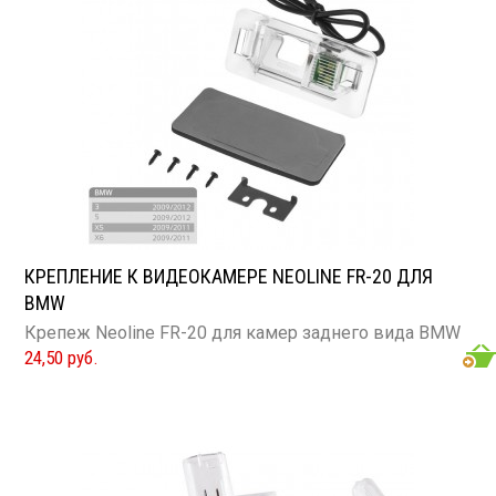
КРЕПЛЕНИЕ К ВИДЕОКАМЕРЕ NEOLINE FR-20 ДЛЯ
BMW
Крепеж Neoline FR-20 для камер заднего вида BMW
24,50 руб.