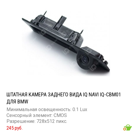
ШТАТНАЯ КАМЕРА ЗАДНЕГО ВИДА IQ NAVI IQ-CBM01
ДЛЯ BMW
Минимальная освещенность: 0.1 Lux
Сенсорный элемент: CMOS
Разрешение: 728x512 пикс.
245 руб.