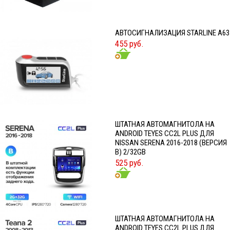
АВТОСИГНАЛИЗАЦИЯ STARLINE A63
455 руб.
ШТАТНАЯ АВТОМАГНИТОЛА НА
ANDROID TEYES CC2L PLUS ДЛЯ
NISSAN SERENA 2016-2018 (ВЕРСИЯ
B) 2/32GB
525 руб.
ШТАТНАЯ АВТОМАГНИТОЛА НА
ANDROID TEYES CC2L PLUS ДЛЯ