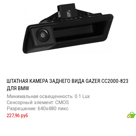
ШТАТНАЯ КАМЕРА ЗАДНЕГО ВИДА GAZER CC2000-823
ДЛЯ BMW
Минимальная освещенность: 0.1 Lux
Сенсорный элемент: CMOS
Разрешение: 640x480 пикс.
227,96 руб.