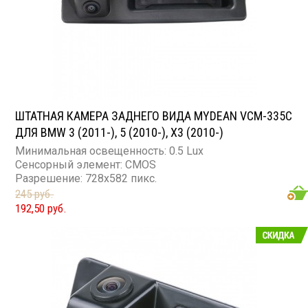
ШТАТНАЯ КАМЕРА ЗАДНЕГО ВИДА MYDEAN VCM-335C
ДЛЯ BMW 3 (2011-), 5 (2010-), X3 (2010-)
Минимальная освещенность: 0.5 Lux
Сенсорный элемент: CMOS
Разрешение: 728x582 пикс.
245 руб.
192,50 руб.