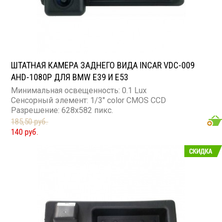
ШТАТНАЯ КАМЕРА ЗАДНЕГО ВИДА INCAR VDC-009
AHD-1080P ДЛЯ BMW E39 И E53
Минимальная освещенность: 0.1 Lux
Сенсорный элемент: 1/3" color CMOS CCD
Разрешение: 628x582 пикс.
185,50 руб.
140 руб.