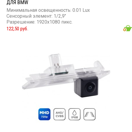
ДЛЯ BMW
Минимальная освещенность: 0.01 Lux
Сенсорный элемент: 1/2,9"
Разрешение: 1920x1080 пикс.
122,50 руб.