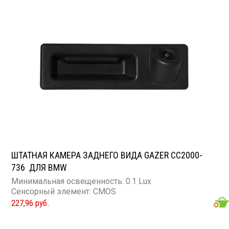
ШТАТНАЯ КАМЕРА ЗАДНЕГО ВИДА GAZER CC2000-
736 ДЛЯ BMW
Минимальная освещенность: 0.1 Lux
Сенсорный элемент: CMOS
227,96 руб.