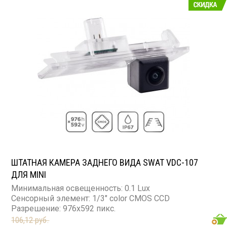
ШТАТНАЯ КАМЕРА ЗАДНЕГО ВИДА SWAT VDC-107
ДЛЯ MINI
Минимальная освещенность: 0.1 Lux
Сенсорный элемент: 1/3" color CMOS CCD
Разрешение: 976x592 пикс.
106,12 руб.