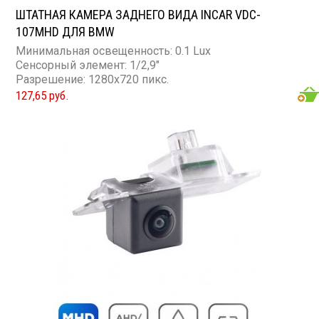
ШТАТНАЯ КАМЕРА ЗАДНЕГО ВИДА INCAR VDC-
107MHD ДЛЯ BMW
Минимальная освещенность: 0.1 Lux
Сенсорный элемент: 1/2,9"
Разрешение: 1280x720 пикс.
127,65 руб.