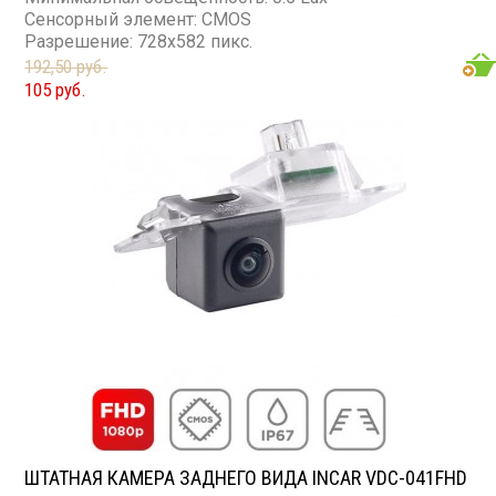
Сенсорный элемент: CMOS
Разрешение: 728x582 пикс.
192,50 руб.
105 руб.
ШТАТНАЯ КАМЕРА ЗАДНЕГО ВИДА INCAR VDC-041FHD