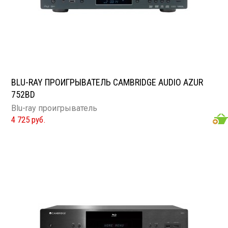
BLU-RAY ПРОИГРЫВАТЕЛЬ CAMBRIDGE AUDIO AZUR
752BD
Blu-ray проигрыватель
4 725 руб.