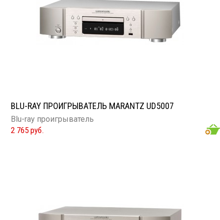
BLU-RAY ПРОИГРЫВАТЕЛЬ MARANTZ UD5007
Blu-ray проигрыватель
2 765 руб.