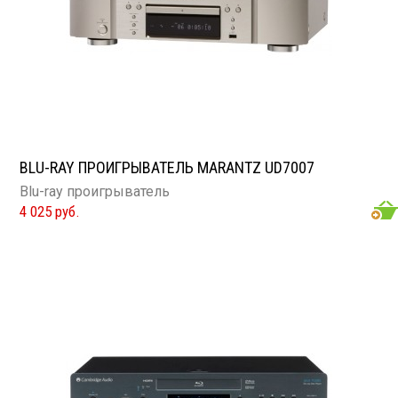
BLU-RAY ПРОИГРЫВАТЕЛЬ MARANTZ UD7007
Blu-ray проигрыватель
4 025 руб.