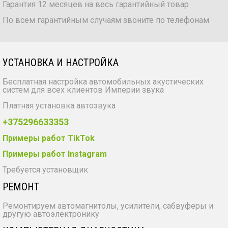
Гарантия 12 месяцев на весь гарантийный товар
По всем гарантийным случаям звоните по телефонам
УСТАНОВКА И НАСТРОЙКА
Бесплатная настройка автомобильных акустических
систем для всех клиентов Империи звука
Платная установка автозвука
+375296633353
Примеры работ TikTok
Примеры работ Instagram
Требуется установщик
РЕМОНТ
Ремонтируем автомагнитолы, усилители, сабвуферы и
другую автоэлектронику