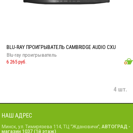
BLU-RAY ПРОИГРЫВАТЕЛЬ CAMBRIDGE AUDIO CXU
Blu-ray проигрыватель
6 265 руб.
4 шт.
НАШ АДРЕС
Минск, ул. Тимирязева 114, ТЦ "Ждановичи",
АВТОГРАД -
магазин 1037 (1й этаж)