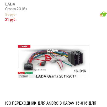
LADA
Granta 2018+
35 руб.
21 руб.
ISO ПЕРЕХОДНИК ДЛЯ ANDROID CARAV 16-016 ДЛЯ