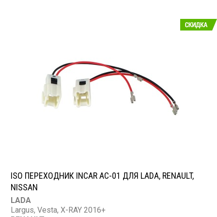
ISO ПЕРЕХОДНИК INCAR AC-01 ДЛЯ LADA, RENAULT,
NISSAN
LADA
Largus, Vesta, X-RAY 2016+