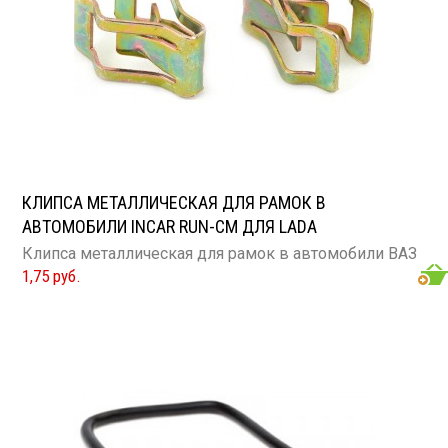
КЛИПСА МЕТАЛЛИЧЕСКАЯ ДЛЯ РАМОК В
АВТОМОБИЛИ INCAR RUN-CM ДЛЯ LADA
Клипса металлическая для рамок в автомобили ВАЗ
1,75 руб.