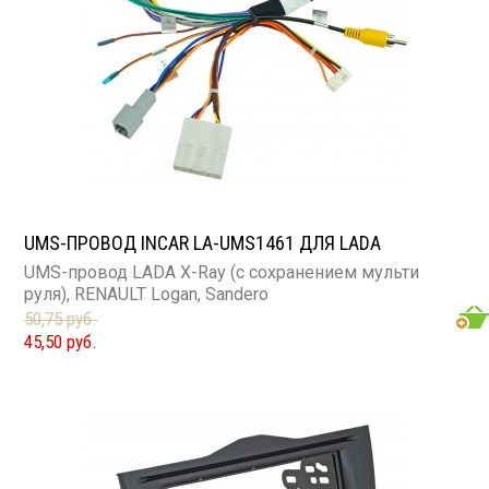
UMS-ПРОВОД INCAR LA-UMS1461 ДЛЯ LADA
UMS-провод LADA X-Ray (с сохранением мульти
руля), RENAULT Logan, Sandero
50,75 руб.
45,50 руб.