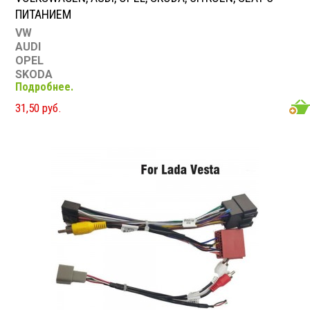
ПИТАНИЕМ
VW
AUDI
OPEL
SKODA
Подробнее.
CITROEN
SEAT
31,50 руб.