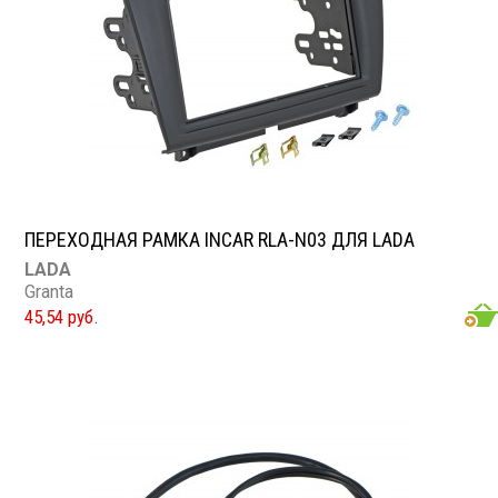
ПЕРЕХОДНАЯ РАМКА INCAR RLA-N03 ДЛЯ LADA
LADA
Granta
45,54 руб.