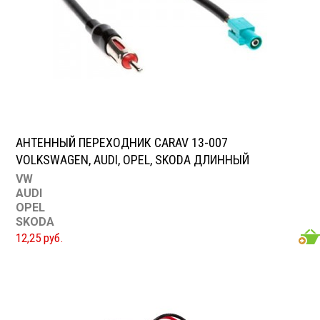
АНТЕННЫЙ ПЕРЕХОДНИК CARAV 13-007
VOLKSWAGEN, AUDI, OPEL, SKODA ДЛИННЫЙ
VW
AUDI
OPEL
SKODA
12,25 руб.