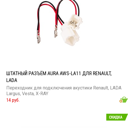
ШТАТНЫЙ РАЗЪЁМ AURA AWS-LA11 ДЛЯ RENAULT,
LADA
Переходник для подключения акустики Renault, LADA
Largus, Vesta, X-RAY
14 руб.