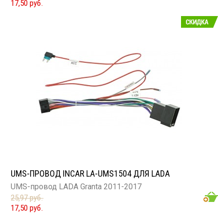
17,50 руб.
UMS-ПРОВОД INCAR LA-UMS1504 ДЛЯ LADA
UMS-провод LADA Granta 2011-2017
25,97 руб.
17,50 руб.