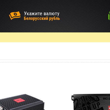
Укажите валюту
Белорусский рубль