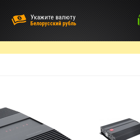
Укажите валюту
Белорусский рубль