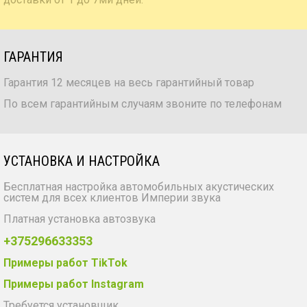
ГАРАНТИЯ
Гарантия 12 месяцев на весь гарантийный товар
По всем гарантийным случаям звоните по телефонам
УСТАНОВКА И НАСТРОЙКА
Бесплатная настройка автомобильных акустических
систем для всех клиентов Империи звука
Платная установка автозвука
+375296633353
Примеры работ TikTok
Примеры работ Instagram
Требуется установщик