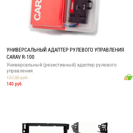
УНИВЕРСАЛЬНЫЙ АДАПТЕР РУЛЕВОГО УПРАВЛЕНИЯ
CARAV R-100
Универсальный (резистивный) адаптер рулевого
управления
157,50 руб.
140 руб.