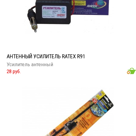
АНТЕННЫЙ УСИЛИТЕЛЬ RATEX R91
Усилитель антенный
28 руб.