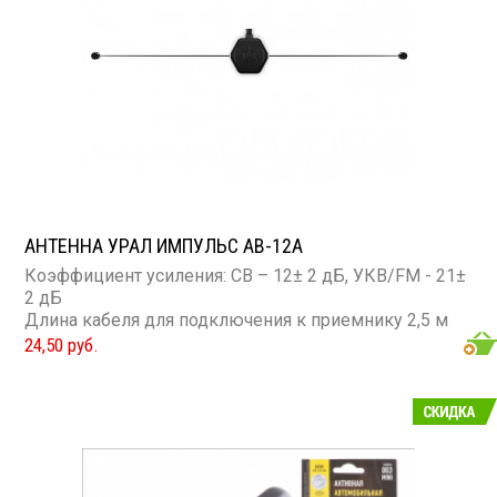
АНТЕННА УРАЛ ИМПУЛЬС AB-12A
Коэффициент усиления: СВ – 12± 2 дБ, УКВ/FM - 21±
2 дБ
Длина кабеля для подключения к приемнику 2,5 м
24,50 руб.