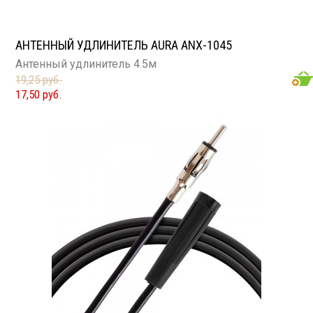
АНТЕННЫЙ УДЛИНИТЕЛЬ AURA ANX-1045
Антенный удлинитель 4.5м
19,25 руб.
17,50 руб.