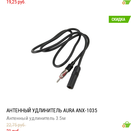
19,25 руб.
АНТЕННЫЙ УДЛИНИТЕЛЬ AURA ANX-1035
Антенный удлинитель 3.5м
22,75 руб.