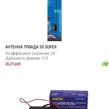
АНТЕННА ТРИАДА 30 SUPER
Коэффициент усиления: 24
Дальность приема: 110
26,25 руб.