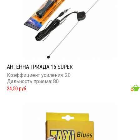
АНТЕННА ТРИАДА 16 SUPER
Коэффициент усиления: 20
Дальность приема: 80
24,50 руб.