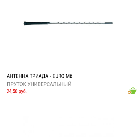
АНТЕННА ТРИАДА - EURO М6
ПРУТОК УНИВЕРСАЛЬНЫЙ
24,50 руб.