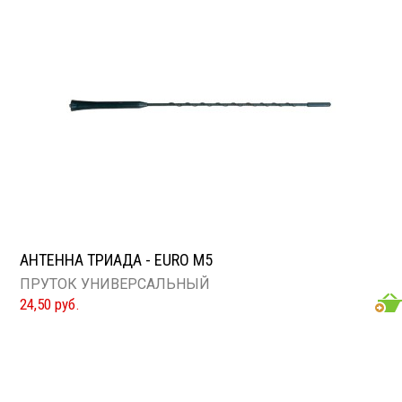
АНТЕННА ТРИАДА - EURO М5
ПРУТОК УНИВЕРСАЛЬНЫЙ
24,50 руб.