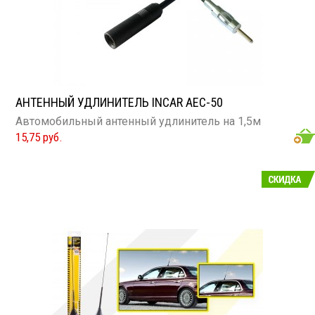
АНТЕННЫЙ УДЛИНИТЕЛЬ INCAR AEC-50
Автомобильный антенный удлинитель на 1,5м
15,75 руб.