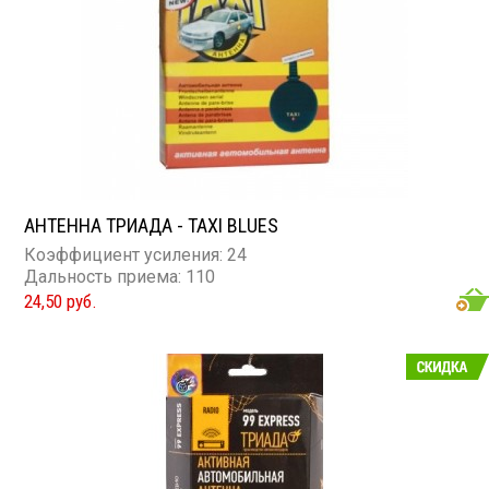
АНТЕННА ТРИАДА - TAXI BLUES
Коэффициент усиления: 24
Дальность приема: 110
24,50 руб.