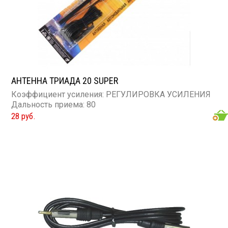
АНТЕННА ТРИАДА 20 SUPER
Коэффициент усиления: РЕГУЛИРОВКА УСИЛЕНИЯ
Дальность приема: 80
28 руб.