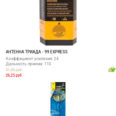
АНТЕННА ТРИАДА - 99 EXPRESS
Коэффициент усиления: 24
Дальность приема: 110
31,50 руб.
26,25 руб.