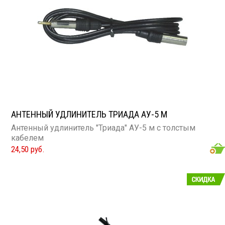
АНТЕННЫЙ УДЛИНИТЕЛЬ ТРИАДА АУ-5 М
Антенный удлинитель "Триада" АУ-5 м с толстым
кабелем
24,50 руб.