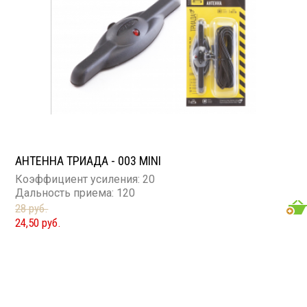
АНТЕННА ТРИАДА - 003 MINI
Коэффициент усиления: 20
Дальность приема: 120
28 руб.
24,50 руб.