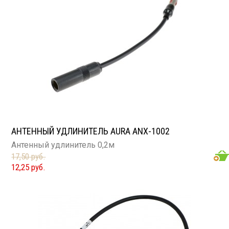
АНТЕННЫЙ УДЛИНИТЕЛЬ AURA ANX-1002
Антенный удлинитель 0,2м
17,50 руб.
12,25 руб.