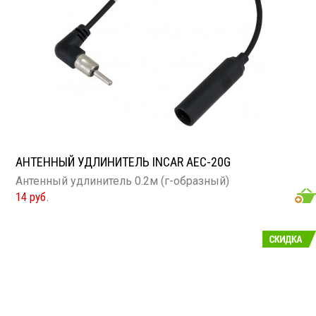
АНТЕННЫЙ УДЛИНИТЕЛЬ INCAR AEC-20G
Антенный удлинитель 0.2м (г-образный)
14 руб.