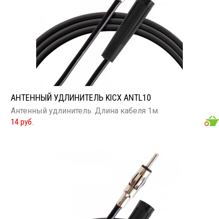
АНТЕННЫЙ УДЛИНИТЕЛЬ KICX ANTL10
Антенный удлинитель. Длина кабеля 1м.
14 руб.