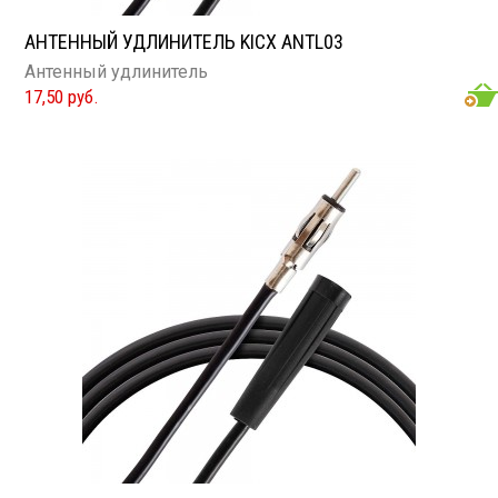
АНТЕННЫЙ УДЛИНИТЕЛЬ KICX ANTL03
Антенный удлинитель
17,50 руб.