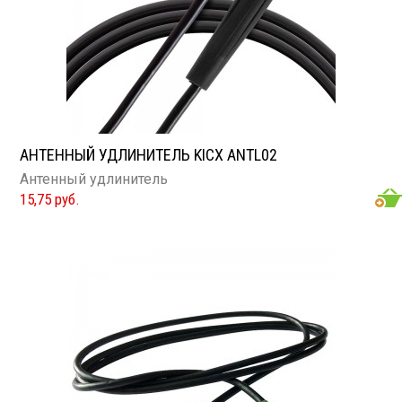
АНТЕННЫЙ УДЛИНИТЕЛЬ KICX ANTL02
Антенный удлинитель
15,75 руб.