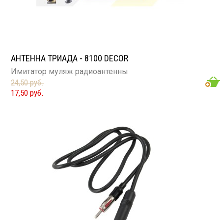
АНТЕННА ТРИАДА - 8100 DECOR
Имитатор муляж радиоантенны
24,50 руб.
17,50 руб.