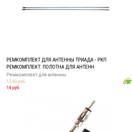
РЕМКОМПЛЕКТ ДЛЯ АНТЕННЫ ТРИАДА - РКП
РЕМКОМПЛЕКТ: ПОЛОТНА ДЛЯ АНТЕНН
Ремкомплект для антенны
17,50 руб.
14 руб.