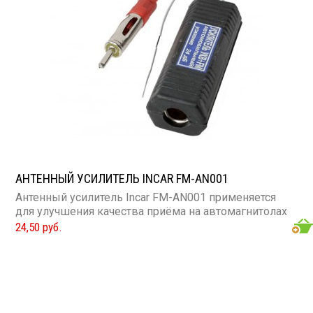
АНТЕННЫЙ УСИЛИТЕЛЬ INCAR FM-AN001
Антенный усилитель Incar FM-AN001 применяется
для улучшения качества приёма на автомагнитолах
24,50 руб.