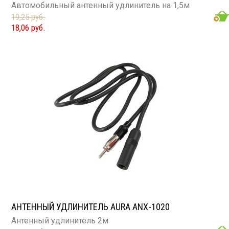
Автомобильный антенный удлинитель на 1,5м
19,25 руб.
18,06 руб.
АНТЕННЫЙ УДЛИНИТЕЛЬ AURA ANX-1020
Антенный удлинитель 2м