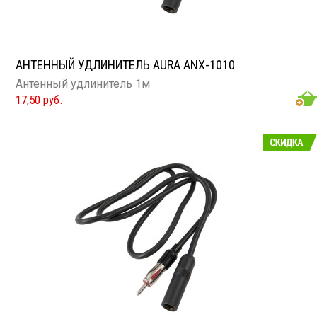
АНТЕННЫЙ УДЛИНИТЕЛЬ AURA ANX-1010
Антенный удлинитель 1м
17,50 руб.