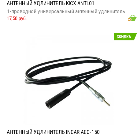
АНТЕННЫЙ УДЛИНИТЕЛЬ KICX ANTL01
1-проводной универсальный антенный удлинитель
17,50 руб.
АНТЕННЫЙ УДЛИНИТЕЛЬ INCAR AEC-150