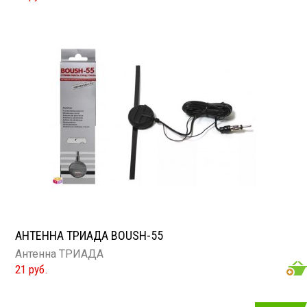
АНТЕННА ТРИАДА BOUSH-55
Антенна ТРИАДА
21 руб.