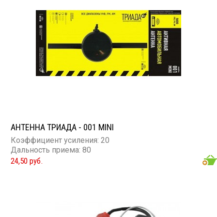
АНТЕННА ТРИАДА - 001 MINI
Коэффициент усиления: 20
Дальность приема: 80
24,50 руб.