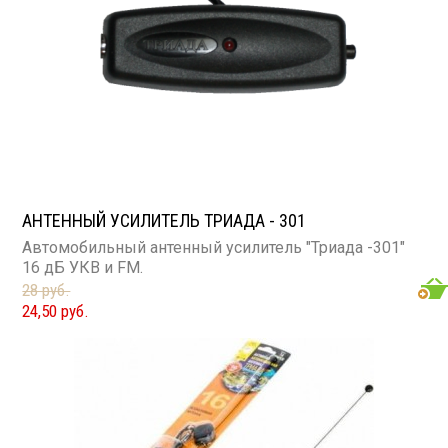
АНТЕННЫЙ УСИЛИТЕЛЬ ТРИАДА - 301
Автомобильный антенный усилитель "Триада -301"
16 дБ УКВ и FM.
28 руб.
24,50 руб.