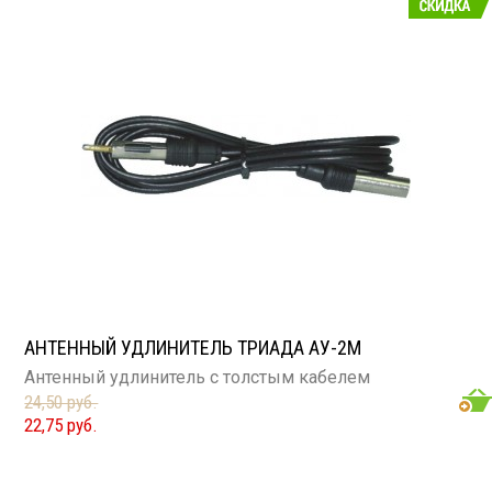
АНТЕННЫЙ УДЛИНИТЕЛЬ ТРИАДА АУ-2М
Антенный удлинитель с толстым кабелем
24,50 руб.
22,75 руб.