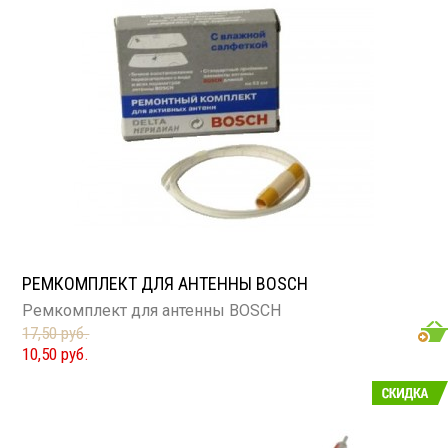
РЕМКОМПЛЕКТ ДЛЯ АНТЕННЫ BOSCH
Ремкомплект для антенны BOSCH
17,50 руб.
10,50 руб.