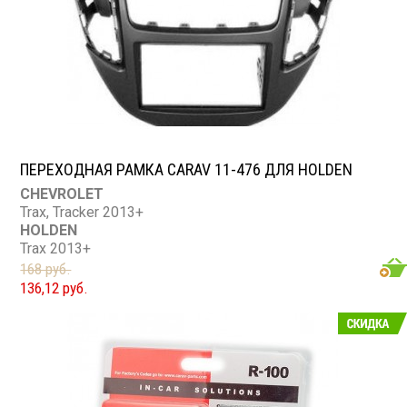
ПЕРЕХОДНАЯ РАМКА CARAV 11-476 ДЛЯ HOLDEN
CHEVROLET
Trax, Tracker 2013+
HOLDEN
Trax 2013+
168 руб.
136,12 руб.