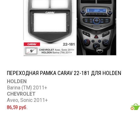
ПЕРЕХОДНАЯ РАМКА CARAV 22-181 ДЛЯ HOLDEN
HOLDEN
Barina (TM) 2011+
CHEVROLET
Aveo, Sonic 2011+
86,59 руб.