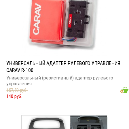
УНИВЕРСАЛЬНЫЙ АДАПТЕР РУЛЕВОГО УПРАВЛЕНИЯ
CARAV R-100
Универсальный (резистивный) адаптер рулевого
управления
157,50 руб.
140 руб.