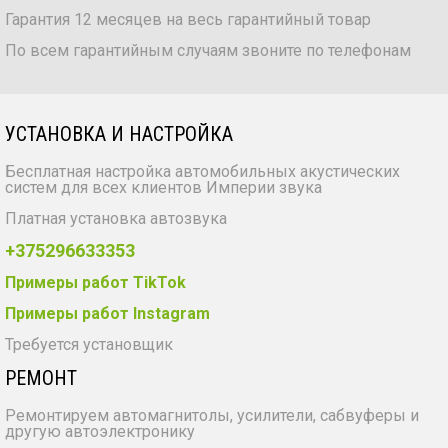
Гарантия 12 месяцев на весь гарантийный товар
По всем гарантийным случаям звоните по телефонам
УСТАНОВКА И НАСТРОЙКА
Бесплатная настройка автомобильных акустических
систем для всех клиентов Империи звука
Платная установка автозвука
+375296633353
Примеры работ TikTok
Примеры работ Instagram
Требуется установщик
РЕМОНТ
Ремонтируем автомагнитолы, усилители, сабвуферы и
другую автоэлектронику