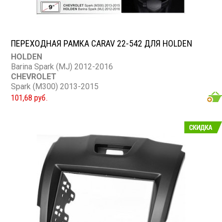
ПЕРЕХОДНАЯ РАМКА CARAV 22-542 ДЛЯ HOLDEN
HOLDEN
Barina Spark (MJ) 2012-2016
CHEVROLET
Spark (M300) 2013-2015
101,68 руб.