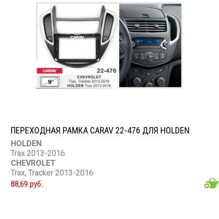
ПЕРЕХОДНАЯ РАМКА CARAV 22-476 ДЛЯ HOLDEN
HOLDEN
Trax 2013-2016
CHEVROLET
Trax, Tracker 2013-2016
88,69 руб.