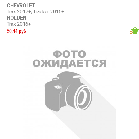
CHEVROLET
Trax 2017+; Tracker 2016+
HOLDEN
Trax 2016+
50,44 руб.