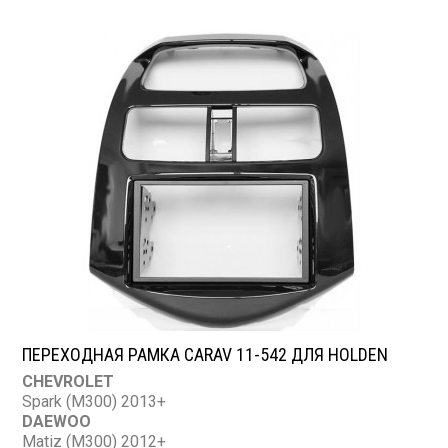
Excelle 2004-2009
HOLDEN
Viva (JF) 2005-2009
ПЕРЕХОДНАЯ РАМКА CARAV 11-542 ДЛЯ HOLDEN
CHEVROLET
Spark (M300) 2013+
DAEWOO
Matiz (M300) 2012+