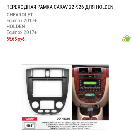
ПЕРЕХОДНАЯ РАМКА CARAV 22-926 ДЛЯ HOLDEN
CHEVROLET
Equinox 2017+
HOLDEN
Equinox 2017+
55,65 руб.