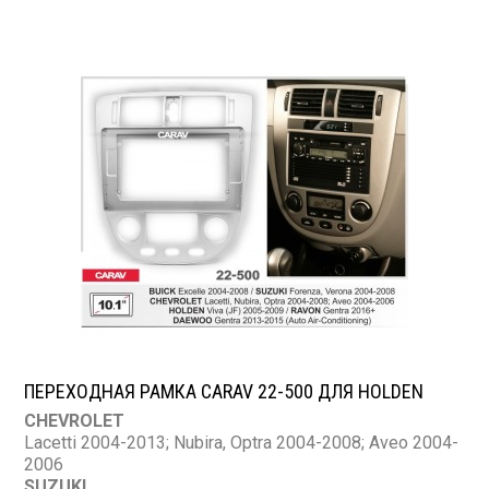
ПЕРЕХОДНАЯ РАМКА CARAV 22-500 ДЛЯ HOLDEN
CHEVROLET
Lacetti 2004-2013; Nubira, Optra 2004-2008; Aveo 2004-
2006
SUZUKI