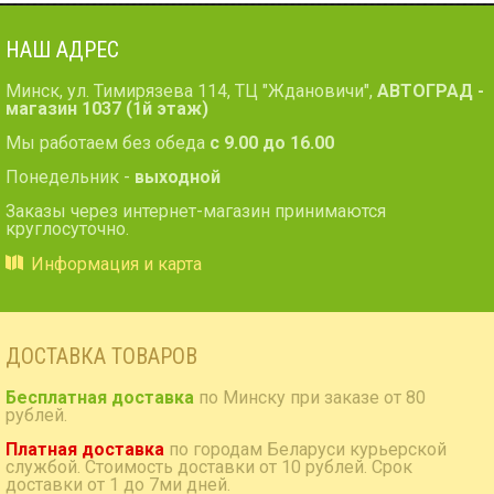
НАШ АДРЕС
Минск, ул. Тимирязева 114, ТЦ "Ждановичи",
АВТОГРАД -
магазин 1037 (1й этаж)
Мы работаем без обеда
с 9.00 до 16.00
Понедельник -
выходной
Заказы через интернет-магазин принимаются
круглосуточно.
Информация и карта
ДОСТАВКА ТОВАРОВ
Бесплатная доставка
по Минску при заказе от 80
рублей.
Платная доставка
по городам Беларуси курьерской
службой. Стоимость доставки от 10 рублей. Срок
доставки от 1 до 7ми дней.