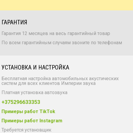
ГАРАНТИЯ
Гарантия 12 месяцев на весь гарантийный товар
По всем гарантийным случаям звоните по телефонам
УСТАНОВКА И НАСТРОЙКА
Бесплатная настройка автомобильных акустических
систем для всех клиентов Империи звука
Платная установка автозвука
+375296633353
Примеры работ TikTok
Примеры работ Instagram
Требуется установщик