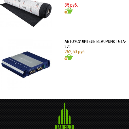
35 руб.
АВТОУСИЛИТЕЛЬ BLAUPUNKT GTA-
270
262,50 руб.