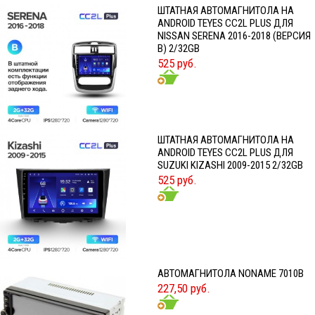
ШТАТНАЯ АВТОМАГНИТОЛА НА
ANDROID TEYES CC2L PLUS ДЛЯ
NISSAN SERENA 2016-2018 (ВЕРСИЯ
B) 2/32GB
525 руб.
ШТАТНАЯ АВТОМАГНИТОЛА НА
ANDROID TEYES CC2L PLUS ДЛЯ
SUZUKI KIZASHI 2009-2015 2/32GB
525 руб.
АВТОМАГНИТОЛА NONAME 7010B
227,50 руб.