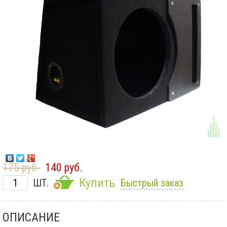
175 руб.
140 руб.
Купить
ШТ.
Быстрый заказ
ОПИСАНИЕ