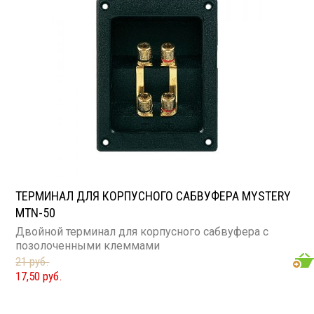
ТЕРМИНАЛ ДЛЯ КОРПУСНОГО САБВУФЕРА MYSTERY
MTN-50
Двойной терминал для корпусного сабвуфера с
позолоченными клеммами
21 руб.
17,50 руб.