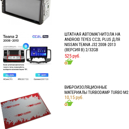
ШТАТНАЯ АВТОМАГНИТОЛА НА
ANDROID TEYES CC2L PLUS ДЛЯ
NISSAN TEANA J32 2008-2013
(ВЕРСИЯ B) 2/32GB
525 руб.
ВИБРОИЗОЛЯЦИОННЫЕ
МАТЕРИАЛЫ TURBODAMP TURBO M2
10,15 руб.