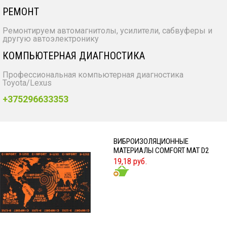
РЕМОНТ
Ремонтируем автомагнитолы, усилители, сабвуферы и
другую автоэлектронику
КОМПЬЮТЕРНАЯ ДИАГНОСТИКА
Профессиональная компьютерная диагностика
Toyota/Lexus
+375296633353
ВИБРОИЗОЛЯЦИОННЫЕ
МАТЕРИАЛЫ COMFORT MAT D2
19,18 руб.