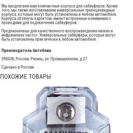
Мы предлагаем вам компактные корпуса для сабвуферов. Кроме
того, мы также изготавливаем универсальные трапециевидные
корпуса, которые могут быть установлены в любом автомобиле.
Корпуса обтянуты карпетом, имеют встроенные клеммники с
проводами для подлкючения сабвуферов.
Предназначены для качественного воспроизведения низких и
инфранизких частот. Универсальные сабвуферы, которые могут
быть установлены практически в любом автомобиле.
Производитель
Автоблюз
390028, Россия, Рязань, ул. Промышленная, д.27
Сделано в России
ПОХОЖИЕ ТОВАРЫ