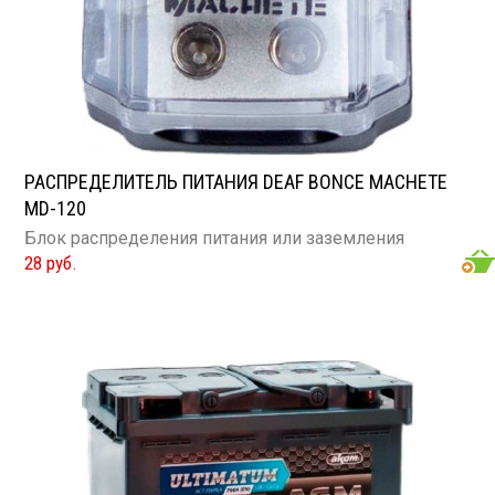
РАСПРЕДЕЛИТЕЛЬ ПИТАНИЯ DEAF BONCE MACHETE
MD-120
Блок распределения питания или заземления
28 руб.