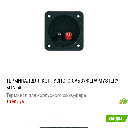
ТЕРМИНАЛ ДЛЯ КОРПУСНОГО САБВУФЕРА MYSTERY
MTN-40
Терминал для корпусного сабвуфера
10,50 руб.