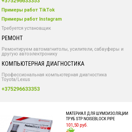
+375296633353
Примеры работ TikTok
Примеры работ Instagram
Требуется установщик
РЕМОНТ
Ремонтируем автомагнитолы, усилители, сабвуферы и
другую автоэлектронику
КОМПЬЮТЕРНАЯ ДИАГНОСТИКА
Профессиональная компьютерная диагностика
Toyota/Lexus
+375296633353
МАТЕРИАЛ ДЛЯ ШУМОИЗОЛЯЦИИ
ТРУБ STP NOISEBLOCK PIPE
101,50 руб.