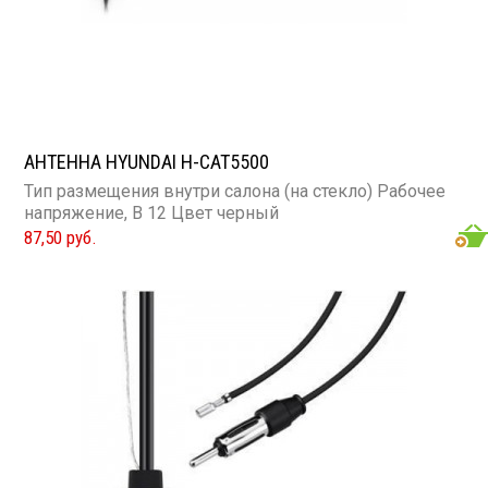
АНТЕННА HYUNDAI H-CAT5500
Тип размещения внутри салона (на стекло) Рабочее
напряжение, В 12 Цвет черный
87,50 руб.