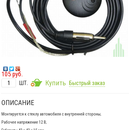
105 руб.
Купить
ШТ.
Быстрый заказ
ОПИСАНИЕ
Монтируется к стеклу автомобиля с внутренней стороны;
Рабочее напряжение 12 В;