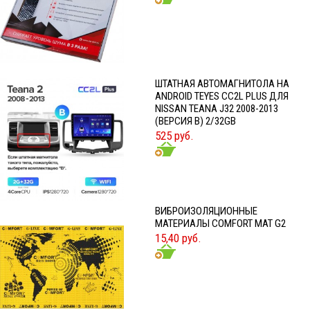
ШТАТНАЯ АВТОМАГНИТОЛА НА
ANDROID TEYES CC2L PLUS ДЛЯ
NISSAN TEANA J32 2008-2013
(ВЕРСИЯ B) 2/32GB
525 руб.
ВИБРОИЗОЛЯЦИОННЫЕ
МАТЕРИАЛЫ COMFORT MAT G2
15,40 руб.