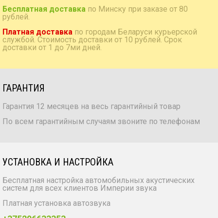
Бесплатная доставка
по Минску при заказе от 80
рублей.
Платная доставка
по городам Беларуси курьерской
службой. Стоимость доставки от 10 рублей. Срок
доставки от 1 до 7ми дней.
ГАРАНТИЯ
Гарантия 12 месяцев на весь гарантийный товар
По всем гарантийным случаям звоните по телефонам
УСТАНОВКА И НАСТРОЙКА
Бесплатная настройка автомобильных акустических
систем для всех клиентов Империи звука
Платная установка автозвука