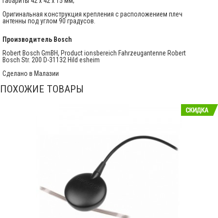
Габариты 42 х 42 х 15 мм;
Оригинальная конструкция крепления с расположением плеч
антенны под углом 90 градусов.
Производитель
Bosch
Robert Bosch GmBH, Product ionsbereich Fahrzeugantenne Robert
Bosch Str. 200 D-31132 Hild esheim
Сделано в Малазии
ПОХОЖИЕ ТОВАРЫ