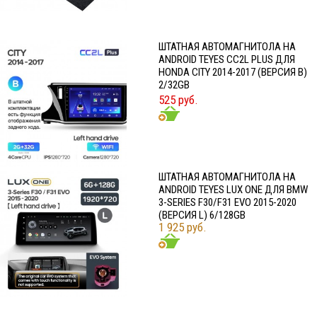
ШТАТНАЯ АВТОМАГНИТОЛА НА
ANDROID TEYES CC2L PLUS ДЛЯ
HONDA CITY 2014-2017 (ВЕРСИЯ B)
2/32GB
525 руб.
ШТАТНАЯ АВТОМАГНИТОЛА НА
ANDROID TEYES LUX ONE ДЛЯ BMW
3-SERIES F30/F31 EVO 2015-2020
(ВЕРСИЯ L) 6/128GB
1 925 руб.