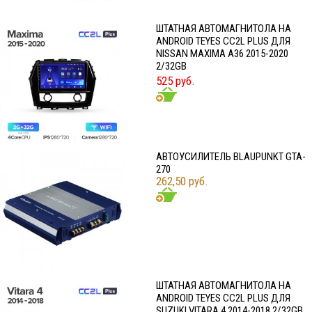
ШТАТНАЯ АВТОМАГНИТОЛА НА
ANDROID TEYES CC2L PLUS ДЛЯ
NISSAN MAXIMA A36 2015-2020
2/32GB
525 руб.
АВТОУСИЛИТЕЛЬ BLAUPUNKT GTA-
270
262,50 руб.
ШТАТНАЯ АВТОМАГНИТОЛА НА
ANDROID TEYES CC2L PLUS ДЛЯ
SUZUKI VITARA 4 2014-2018 2/32GB