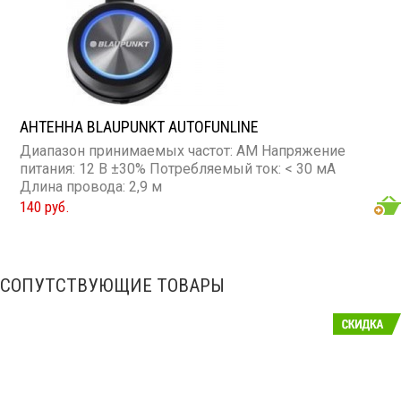
АНТЕННА BLAUPUNKT AUTOFUNLINE
Диапазон принимаемых частот: AM Напряжение
питания: 12 В ±30% Потребляемый ток: < 30 мА
Длина провода: 2,9 м
140 руб.
СОПУТСТВУЮЩИЕ ТОВАРЫ