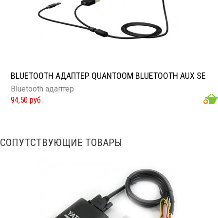
BLUETOOTH АДАПТЕР QUANTOOM BLUETOOTH AUX SE
Bluetooth адаптер
94,50 руб.
СОПУТСТВУЮЩИЕ ТОВАРЫ