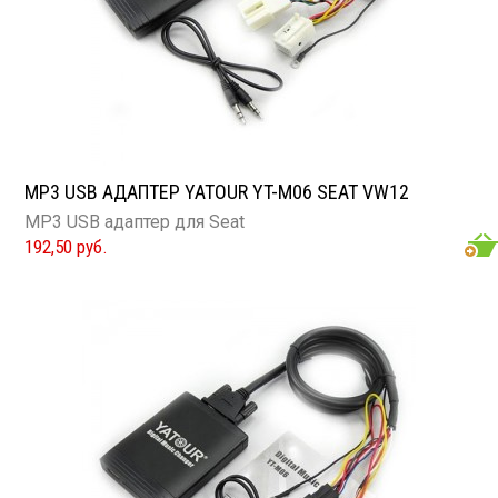
MP3 USB АДАПТЕР YATOUR YT-M06 SEAT VW12
MP3 USB адаптер для Seat
192,50 руб.