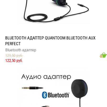
BLUETOOTH АДАПТЕР QUANTOOM BLUETOOTH AUX
PERFECT
Bluetooth адаптер
129,50 руб.
122,50 руб.