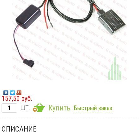
157,50 руб.
Купить
ШТ.
Быстрый заказ
ОПИСАНИЕ