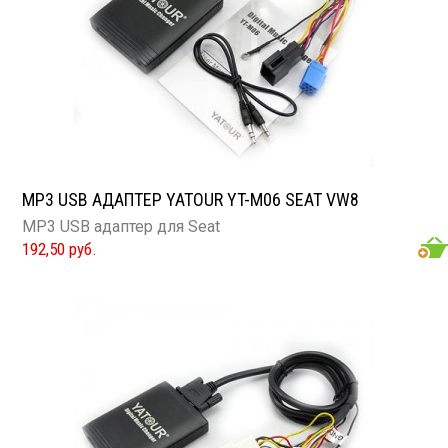
MP3 USB АДАПТЕР YATOUR YT-M06 SEAT VW8
MP3 USB адаптер для Seat
192,50 руб.