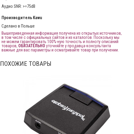
Аудио SNR: >=75dB
Производитель
Kawu
Сделано в Польше
Вышеприведенная информация получена из открытых источников,
в том числе с официальных сайтов и из каталогов. Поскольку мы
не можем гарантировать 100%-ную точность и полноту описаний
товаров,
ОБЯЗАТЕЛЬНО
уточняйте у продавца-консультанта
важные для вас параметры и осматривайте товар при получении.
ПОХОЖИЕ ТОВАРЫ