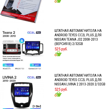
ШТАТНАЯ АВТОМАГНИТОЛА НА
ANDROID TEYES CC2L PLUS ДЛЯ
NISSAN TEANA J32 2008-2013
(ВЕРСИЯ B) 2/32GB
525 руб.
ШТАТНАЯ АВТОМАГНИТОЛА НА
ANDROID TEYES CC2L PLUS ДЛЯ
NISSAN LIVINA 2 2013-2020 2/32GB
525 руб.