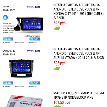
ШТАТНАЯ АВТОМАГНИТОЛА НА
ANDROID TEYES CC2L PLUS ДЛЯ
HONDA CITY 2014-2017 (ВЕРСИЯ B)
2/32GB
525 руб.
ШТАТНАЯ АВТОМАГНИТОЛА НА
ANDROID TEYES CC2L PLUS ДЛЯ
SUZUKI VITARA 4 2014-2018 2/32GB
525 руб.
МАТЕРИАЛ ДЛЯ ШУМОИЗОЛЯЦИИ
ТРУБ STP NOISEBLOCK PIPE
101,50 руб.