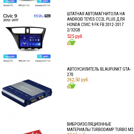
ШТАТНАЯ АВТОМАГНИТОЛА НА
ANDROID TEYES CC2L PLUS ДЛЯ
HONDA CIVIC 9 FK FB 2012-2017
2/32GB
525 руб.
АВТОУСИЛИТЕЛЬ BLAUPUNKT GTA-
270
262,50 руб.
ВИБРОИЗОЛЯЦИОННЫЕ
МАТЕРИАЛЫ TURBODAMP TURBO M2