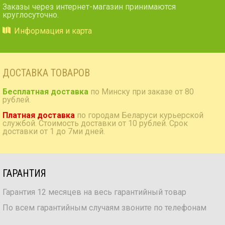
Заказы через интернет-магазин принимаются
круглосуточно.
Информация и карта
ДОСТАВКА ТОВАРОВ
Бесплатная доставка
по Минску при заказе от 80
рублей.
Платная доставка
по городам Беларуси курьерской
службой. Стоимость доставки от 10 рублей. Срок
доставки от 1 до 7ми дней.
ГАРАНТИЯ
Гарантия 12 месяцев на весь гарантийный товар
По всем гарантийным случаям звоните по телефонам