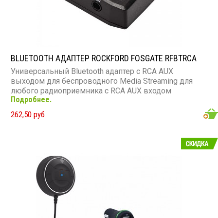
BLUETOOTH АДАПТЕР ROCKFORD FOSGATE RFBTRCA
Универсальный Bluetooth адаптер с RCA AUX
выходом для беспроводного Media Streaming для
любого радиоприемника с RCA AUX входом
Подробнее.
262,50 руб.