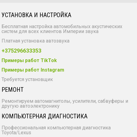
УСТАНОВКА И НАСТРОЙКА
Бесплатная настройка автомобильных акустических
систем для всех клиентов Империи звука
Платная установка автозвука
+375296633353
Примеры работ TikTok
Примеры работ Instagram
Требуется установщик
РЕМОНТ
Ремонтируем автомагнитолы, усилители, сабвуферы и
другую автоэлектронику
КОМПЬЮТЕРНАЯ ДИАГНОСТИКА
Профессиональная компьютерная диагностика
Toyota/Lexus