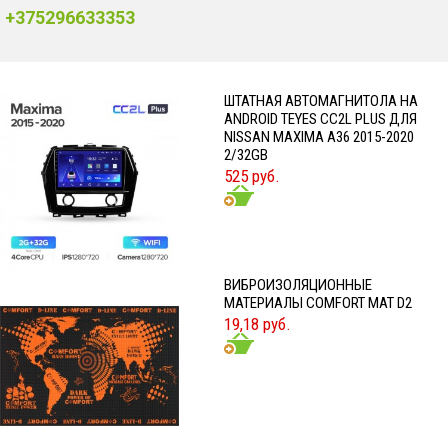
+375296633353
ШТАТНАЯ АВТОМАГНИТОЛА НА
ANDROID TEYES CC2L PLUS ДЛЯ
NISSAN MAXIMA A36 2015-2020
2/32GB
525 руб.
ВИБРОИЗОЛЯЦИОННЫЕ
МАТЕРИАЛЫ COMFORT MAT D2
19,18 руб.