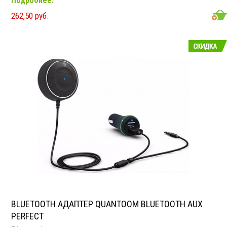
Подробнее.
262,50 руб.
BLUETOOTH АДАПТЕР QUANTOOM BLUETOOTH AUX
PERFECT