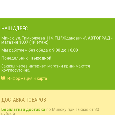
НАШ АДРЕС
Минск, ул. Тимирязева 114, ТЦ "Ждановичи",
АВТОГРАД -
магазин 1037 (1й этаж)
Мы работаем без обеда
с 9.00 до 16.00
Понедельник -
выходной
Заказы через интернет-магазин принимаются
круглосуточно.
Информация и карта
ДОСТАВКА ТОВАРОВ
Бесплатная доставка
по Минску при заказе от 80
рублей.