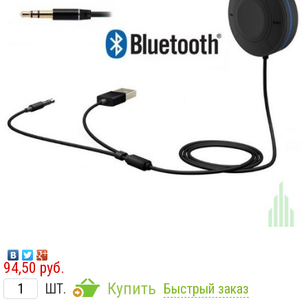
94,50 руб.
Купить
ШТ.
Быстрый заказ