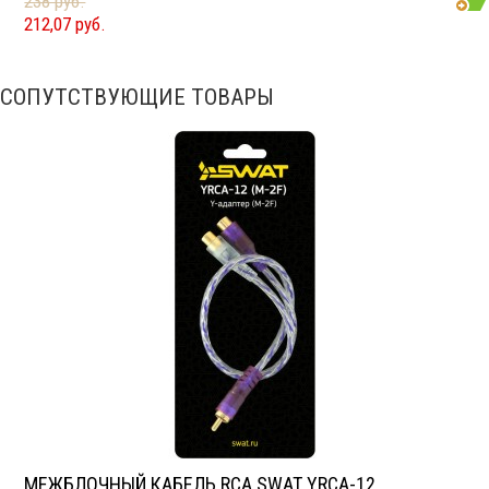
238 руб.
212,07 руб.
СОПУТСТВУЮЩИЕ ТОВАРЫ
МЕЖБЛОЧНЫЙ КАБЕЛЬ RCA SWAT YRCA-12