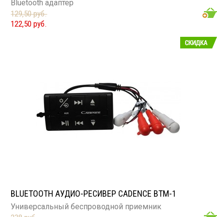
Bluetooth адаптер
129,50 руб.
122,50 руб.
BLUETOOTH АУДИО-РЕСИВЕР CADENCE BTM-1
Универсальный беспроводной приемник