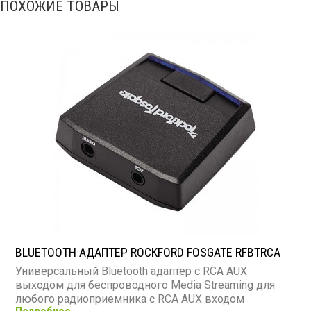
ПОХОЖИЕ ТОВАРЫ
BLUETOOTH АДАПТЕР ROCKFORD FOSGATE RFBTRCA
Универсальный Bluetooth адаптер с RCA AUX
выходом для беспроводного Media Streaming для
любого радиоприемника с RCA AUX входом