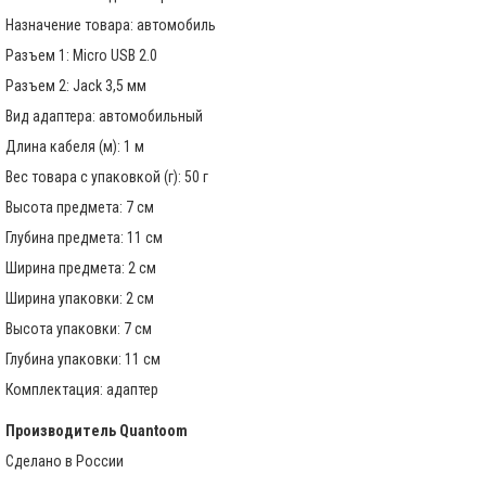
Назначение товара: автомобиль
Разъем 1: Micro USB 2.0
Разъем 2: Jack 3,5 мм
Вид адаптера: автомобильный
Длина кабеля (м): 1 м
Вес товара с упаковкой (г): 50 г
Высота предмета: 7 см
Глубина предмета: 11 см
Ширина предмета: 2 см
Ширина упаковки: 2 см
Высота упаковки: 7 см
Глубина упаковки: 11 см
Комплектация: адаптер
Производитель
Quantoom
Сделано в России