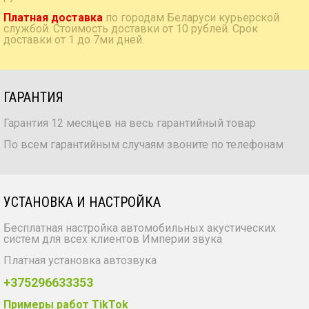
Платная доставка
по городам Беларуси курьерской
службой. Стоимость доставки от 10 рублей. Срок
доставки от 1 до 7ми дней.
ГАРАНТИЯ
Гарантия 12 месяцев на весь гарантийный товар
По всем гарантийным случаям звоните по телефонам
УСТАНОВКА И НАСТРОЙКА
Бесплатная настройка автомобильных акустических
систем для всех клиентов Империи звука
Платная установка автозвука
+375296633353
Примеры работ TikTok