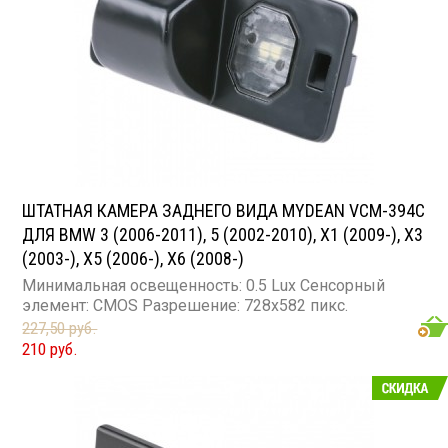
ШТАТНАЯ КАМЕРА ЗАДНЕГО ВИДА MYDEAN VCM-394C
ДЛЯ BMW 3 (2006-2011), 5 (2002-2010), X1 (2009-), X3
(2003-), X5 (2006-), X6 (2008-)
Минимальная освещенность: 0.5 Lux Сенсорный
элемент: CMOS Разрешение: 728x582 пикс.
227,50 руб.
210 руб.