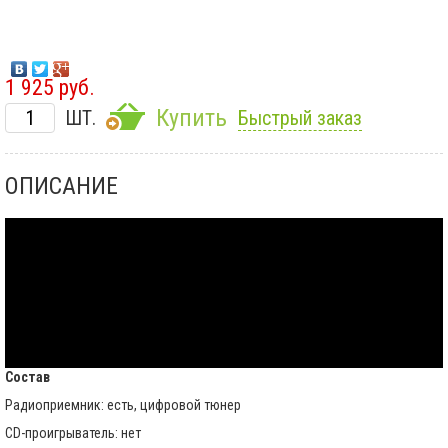
1 925 руб.
Купить
ШТ.
Быстрый заказ
ОПИСАНИЕ
Состав
Радиоприемник: есть, цифровой тюнер
CD-проигрыватель: нет