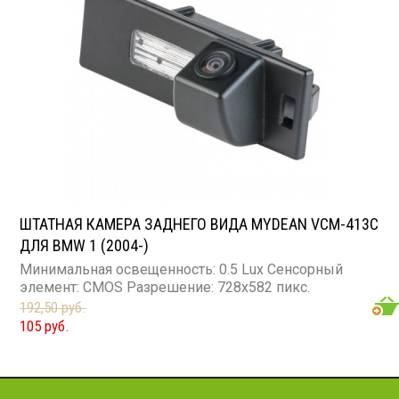
ШТАТНАЯ КАМЕРА ЗАДНЕГО ВИДА MYDEAN VCM-413C
ДЛЯ BMW 1 (2004-)
Минимальная освещенность: 0.5 Lux Сенсорный
элемент: CMOS Разрешение: 728x582 пикс.
192,50 руб.
105 руб.