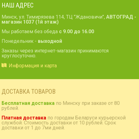
НАШ АДРЕС
Минск, ул. Тимирязева 114, ТЦ "Ждановичи",
АВТОГРАД -
магазин 1037 (1й этаж)
Мы работаем без обеда
с 9.00 до 16.00
Понедельник -
выходной
Заказы через интернет-магазин принимаются
круглосуточно.
Информация и карта
ДОСТАВКА ТОВАРОВ
Бесплатная доставка
по Минску при заказе от 80
рублей.
Платная доставка
по городам Беларуси курьерской
службой. Стоимость доставки от 10 рублей. Срок
доставки от 1 до 7ми дней.