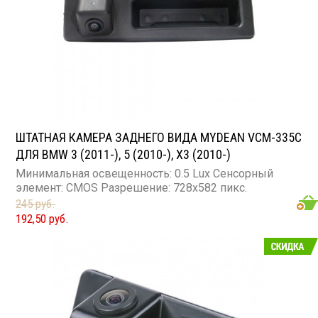
ШТАТНАЯ КАМЕРА ЗАДНЕГО ВИДА MYDEAN VCM-335C
ДЛЯ BMW 3 (2011-), 5 (2010-), X3 (2010-)
Минимальная освещенность: 0.5 Lux Сенсорный
элемент: CMOS Разрешение: 728x582 пикс.
245 руб.
192,50 руб.