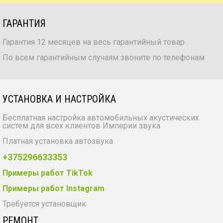
ГАРАНТИЯ
Гарантия 12 месяцев на весь гарантийный товар
По всем гарантийным случаям звоните по телефонам
УСТАНОВКА И НАСТРОЙКА
Бесплатная настройка автомобильных акустических
систем для всех клиентов Империи звука
Платная установка автозвука
+375296633353
Примеры работ TikTok
Примеры работ Instagram
Требуется установщик
РЕМОНТ