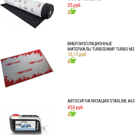
35 руб.
ВИБРОИЗОЛЯЦИОННЫЕ
МАТЕРИАЛЫ TURBODAMP TURBO M2
10,15 руб.
АВТОСИГНАЛИЗАЦИЯ STARLINE A63
455 руб.