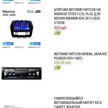
ШТАТНАЯ АВТОМАГНИТОЛА НА
ANDROID TEYES CC2L PLUS ДЛЯ
NISSAN MAXIMA A36 2015-2020
2/32GB
525 руб.
АВТОМАГНИТОЛА MOBAIL (АНАЛОГ
PIONEER SPH-10BT)
234,50 руб.
CАМОКЛЕЮЩИЙСЯ
АВТОМОБИЛЬНЫЙ КАРПЕТ KICX
CARPET ADHESIVE