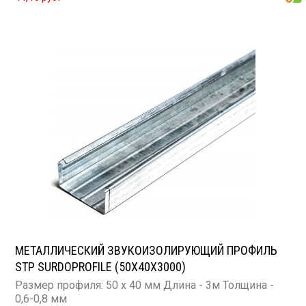
МЕТАЛЛИЧЕСКИЙ ЗВУКОИЗОЛИРУЮЩИЙ ПРОФИЛЬ
STP SURDOPROFILE (50Х40Х3000)
Размер профиля: 50 х 40 мм Длина - 3м Толщина -
0,6-0,8 мм