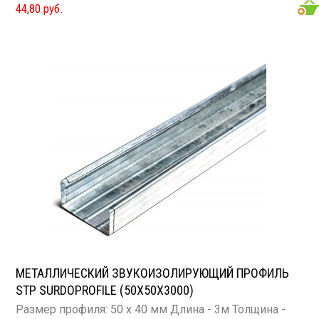
44,80 руб.
МЕТАЛЛИЧЕСКИЙ ЗВУКОИЗОЛИРУЮЩИЙ ПРОФИЛЬ
STP SURDOPROFILE (50Х50Х3000)
Размер профиля: 50 х 40 мм Длина - 3м Толщина -