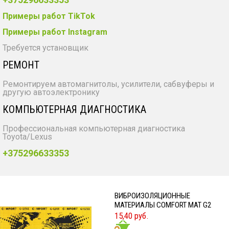
Примеры работ TikTok
Примеры работ Instagram
Требуется установщик
РЕМОНТ
Ремонтируем автомагнитолы, усилители, сабвуферы и
другую автоэлектронику
КОМПЬЮТЕРНАЯ ДИАГНОСТИКА
Профессиональная компьютерная диагностика
Toyota/Lexus
+375296633353
ВИБРОИЗОЛЯЦИОННЫЕ
МАТЕРИАЛЫ COMFORT MAT G2
15,40 руб.