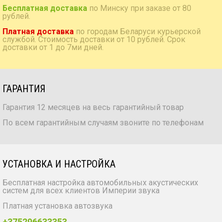
Бесплатная доставка
по Минску при заказе от 80
рублей.
Платная доставка
по городам Беларуси курьерской
службой. Стоимость доставки от 10 рублей. Срок
доставки от 1 до 7ми дней.
ГАРАНТИЯ
Гарантия 12 месяцев на весь гарантийный товар
По всем гарантийным случаям звоните по телефонам
УСТАНОВКА И НАСТРОЙКА
Бесплатная настройка автомобильных акустических
систем для всех клиентов Империи звука
Платная установка автозвука
+375296633353