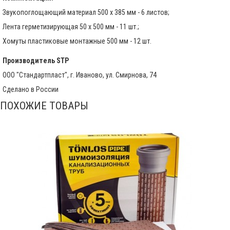
Звукопоглощающий материал 500 х 385 мм - 6 листов;
Лента герметизирующая 50 х 500 мм - 11 шт.;
Хомуты пластиковые монтажные 500 мм - 12 шт.
Производитель
STP
ООО "Стандартпласт", г. Иваново, ул. Смирнова, 74
Сделано в России
ПОХОЖИЕ ТОВАРЫ