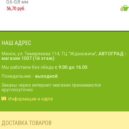
0,6-0,8 мм
56,70 руб.
НАШ АДРЕС
Минск, ул. Тимирязева 114, ТЦ "Ждановичи",
АВТОГРАД -
магазин 1037 (1й этаж)
Мы работаем без обеда
с 9.00 до 16.00
Понедельник -
выходной
Заказы через интернет-магазин принимаются
круглосуточно.
Информация и карта
ДОСТАВКА ТОВАРОВ