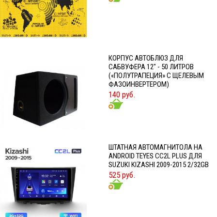
КОРПУС АВТОБЛЮЗ ДЛЯ
САБВУФЕРА 12" - 50 ЛИТРОВ
(«ПОЛУТРАПЕЦИЯ» С ЩЕЛЕВЫМ
ФАЗОИНВЕРТЕРОМ)
140 руб.
ШТАТНАЯ АВТОМАГНИТОЛА НА
ANDROID TEYES CC2L PLUS ДЛЯ
SUZUKI KIZASHI 2009-2015 2/32GB
525 руб.