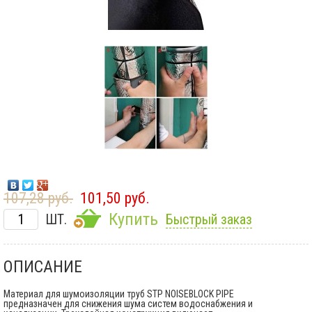
107,28 руб.
101,50 руб.
Купить
ШТ.
Быстрый заказ
ОПИСАНИЕ
Материал для шумоизоляции труб STP NOISEBLOCK PIPE
предназначен для снижения шума систем водоснабжения и