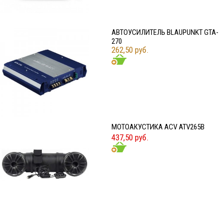
АВТОУСИЛИТЕЛЬ BLAUPUNKT GTA-
270
262,50 руб.
МОТОАКУСТИКА ACV ATV265B
437,50 руб.