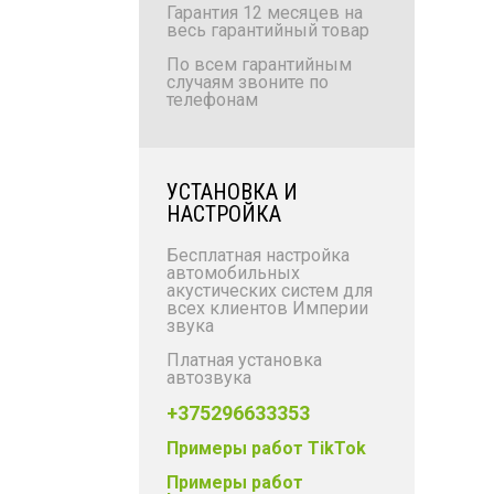
Гарантия 12 месяцев на
весь гарантийный товар
По всем гарантийным
случаям звоните по
телефонам
УСТАНОВКА И
НАСТРОЙКА
Бесплатная настройка
автомобильных
акустических систем для
всех клиентов Империи
звука
Платная установка
автозвука
+375296633353
Примеры работ TikTok
Примеры работ