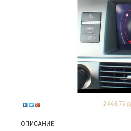
2 668,75 р
ОПИСАНИЕ