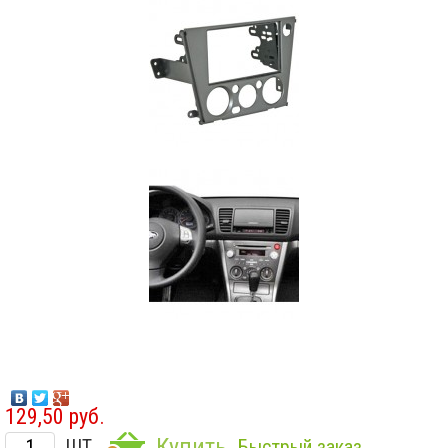
129,50 руб.
Купить
ШТ.
Быстрый заказ