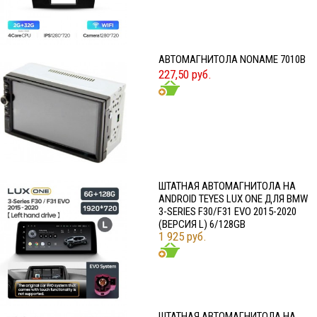
АВТОМАГНИТОЛА NONAME 7010B
227,50 руб.
ШТАТНАЯ АВТОМАГНИТОЛА НА
ANDROID TEYES LUX ONE ДЛЯ BMW
3-SERIES F30/F31 EVO 2015-2020
(ВЕРСИЯ L) 6/128GB
1 925 руб.
ШТАТНАЯ АВТОМАГНИТОЛА НА