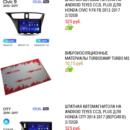
ANDROID TEYES CC2L PLUS ДЛЯ
HONDA CIVIC 9 FK FB 2012-2017
2/32GB
525 руб.
ВИБРОИЗОЛЯЦИОННЫЕ
МАТЕРИАЛЫ TURBODAMP TURBO M2
10,15 руб.
ШТАТНАЯ АВТОМАГНИТОЛА НА
ANDROID TEYES CC2L PLUS ДЛЯ
HONDA CITY 2014-2017 (ВЕРСИЯ B)
2/32GB
525 руб.