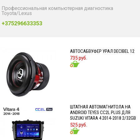
Профессиональная компьютерная диагностика
Toyota/Lexus
+375296633353
АВТОСАБВУФЕР УРАЛ DECIBEL 12
735 руб.
ШТАТНАЯ АВТОМАГНИТОЛА НА
ANDROID TEYES CC2L PLUS ДЛЯ
SUZUKI VITARA 4 2014-2018 2/32GB
525 руб.