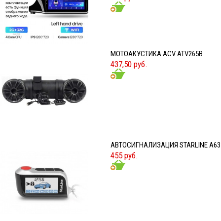
МОТОАКУСТИКА ACV ATV265B
437,50 руб.
АВТОСИГНАЛИЗАЦИЯ STARLINE A63
455 руб.