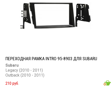
ПЕРЕХОДНАЯ РАМКА INTRO 95-8903 ДЛЯ SUBARU
Subaru
Legacy (2010 - 2011)
Outback (2010 - 2011)
210 руб.