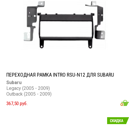
ПЕРЕХОДНАЯ РАМКА INTRO RSU-N12 ДЛЯ SUBARU
Subaru
Legacy (2005 - 2009)
Outback (2005 - 2009)
367,50 руб.