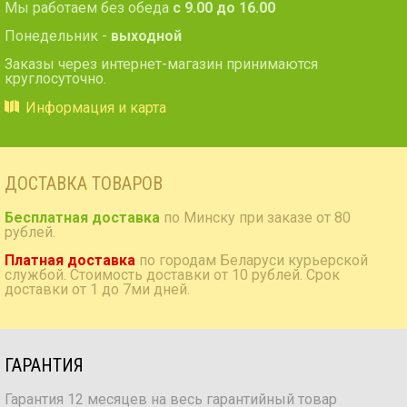
Мы работаем без обеда
с 9.00 до 16.00
Понедельник -
выходной
Заказы через интернет-магазин принимаются
круглосуточно.
Информация и карта
ДОСТАВКА ТОВАРОВ
Бесплатная доставка
по Минску при заказе от 80
рублей.
Платная доставка
по городам Беларуси курьерской
службой. Стоимость доставки от 10 рублей. Срок
доставки от 1 до 7ми дней.
ГАРАНТИЯ
Гарантия 12 месяцев на весь гарантийный товар