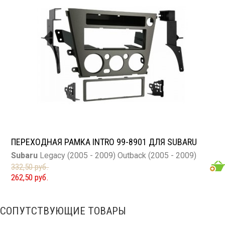
ПЕРЕХОДНАЯ РАМКА INTRO 99-8901 ДЛЯ SUBARU
Subaru
Legacy (2005 - 2009) Outback (2005 - 2009)
332,50 руб.
262,50 руб.
СОПУТСТВУЮЩИЕ ТОВАРЫ