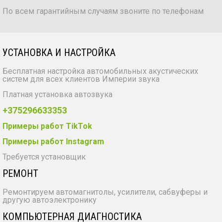
По всем гарантийным случаям звоните по телефонам
УСТАНОВКА И НАСТРОЙКА
Бесплатная настройка автомобильных акустических
систем для всех клиентов Империи звука
Платная установка автозвука
+375296633353
Примеры работ TikTok
Примеры работ Instagram
Требуется установщик
РЕМОНТ
Ремонтируем автомагнитолы, усилители, сабвуферы и
другую автоэлектронику
КОМПЬЮТЕРНАЯ ДИАГНОСТИКА