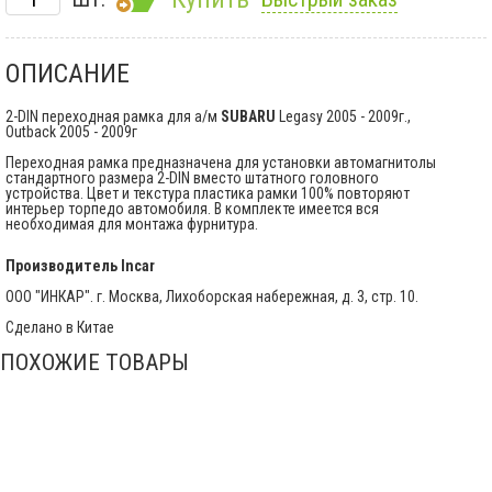
ОПИСАНИЕ
2-DIN переходная рамка для а/м
SUBARU
Legasy 2005 - 2009г.,
Outback 2005 - 2009г
Переходная рамка предназначена для установки автомагнитолы
стандартного размера 2-DIN вместо штатного головного
устройства. Цвет и текстура пластика рамки 100% повторяют
интерьер торпедо автомобиля. В комплекте имеется вся
необходимая для монтажа фурнитура.
Производитель
Incar
ООО "ИНКАР". г. Москва, Лихоборская набережная, д. 3, стр. 10.
Сделано в Китае
ПОХОЖИЕ ТОВАРЫ