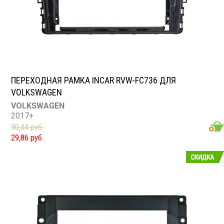
ПЕРЕХОДНАЯ РАМКА INCAR RVW-FC736 ДЛЯ
VOLKSWAGEN
VOLKSWAGEN
2017+
50,44 руб.
29,86 руб.