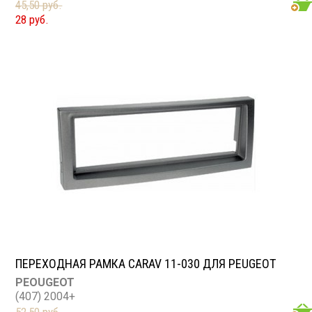
45,50 руб.
28 руб.
ПЕРЕХОДНАЯ РАМКА CARAV 11-030 ДЛЯ PEUGEOT
PEOUGEOT
(407) 2004+