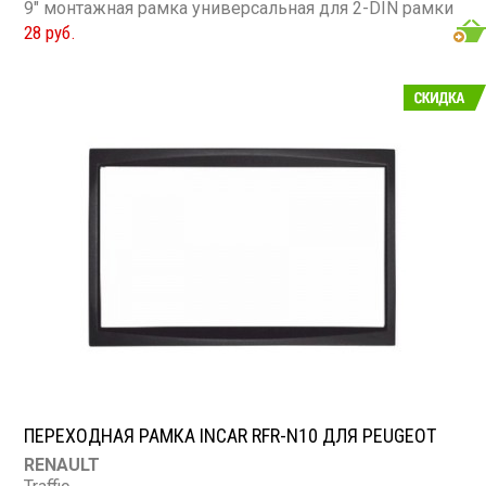
9" монтажная рамка универсальная для 2-DIN рамки
28 руб.
ПЕРЕХОДНАЯ РАМКА INCAR RFR-N10 ДЛЯ PEUGEOT
RENAULT