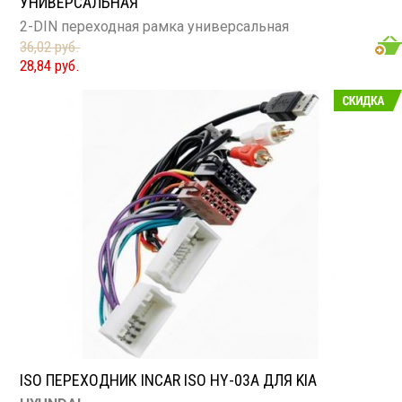
УНИВЕРСАЛЬНАЯ
2-DIN переходная рамка универсальная
36,02 руб.
28,84 руб.
ISO ПЕРЕХОДНИК INCAR ISO HY-03A ДЛЯ KIA