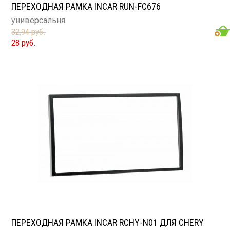
ПЕРЕХОДНАЯ РАМКА INCAR RUN-FC676
универсальня
32,94 руб.
28 руб.
ПЕРЕХОДНАЯ РАМКА INCAR RCHY-N01 ДЛЯ CHERY