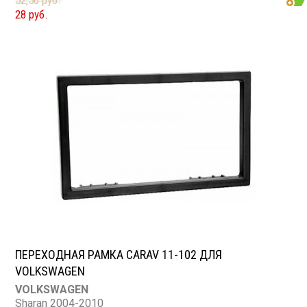
52,50 руб.
28 руб.
ПЕРЕХОДНАЯ РАМКА CARAV 11-102 ДЛЯ
VOLKSWAGEN
VOLKSWAGEN
Sharan 2004-2010