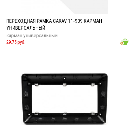
ПЕРЕХОДНАЯ РАМКА CARAV 11-909 КАРМАН
УНИВЕРСАЛЬНЫЙ
карман универсальный
29,75 руб.