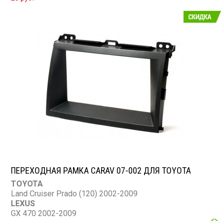
ПЕРЕХОДНАЯ РАМКА CARAV 07-002 ДЛЯ TOYOTA
TOYOTA
Land Cruiser Prado (120) 2002-2009
LEXUS
GX 470 2002-2009