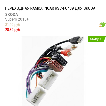
ПЕРЕХОДНАЯ РАМКА INCAR RSC-FC489 ДЛЯ SKODA
SKODA
Superb 2015+
31,92 руб.
28,84 руб.