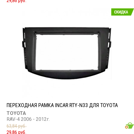
29,86 руб.
Commander (2008 - 2010), Grand Cherokee (2008 -
2010), Liberty (2008 - 2010), Patriot (2009 - 2010),
Wrangler (2007 - 2010)
ПЕРЕХОДНАЯ РАМКА INCAR RTY-N33 ДЛЯ TOYOTA
TOYOTA
RAV-4 2006 - 2012г.
63,84 руб.
29,86 руб.