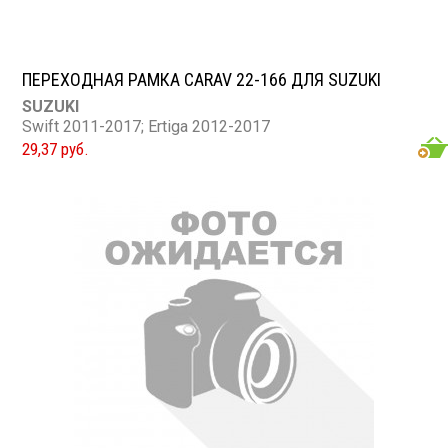
ПЕРЕХОДНАЯ РАМКА CARAV 22-166 ДЛЯ SUZUKI
SUZUKI
Swift 2011-2017; Ertiga 2012-2017
29,37 руб.