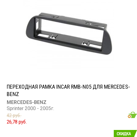
ПЕРЕХОДНАЯ РАМКА INCAR RMB-N05 ДЛЯ MERCEDES-
BENZ
MERCEDES-BENZ
Sprinter 2000 - 2005г.
42 руб.
26,78 руб.