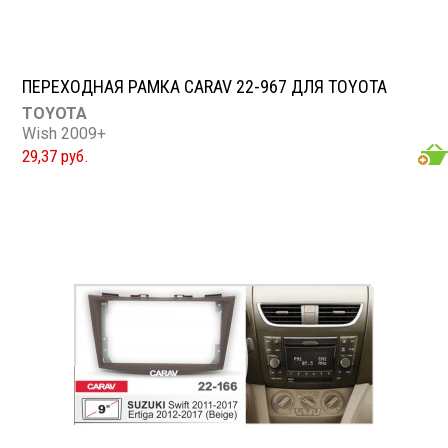
ПЕРЕХОДНАЯ РАМКА CARAV 22-967 ДЛЯ TOYOTA
TOYOTA
Wish 2009+
29,37 руб.