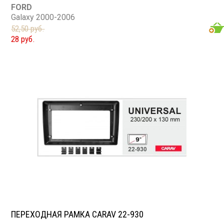
FORD
Galaxy 2000-2006
52,50 руб.
28 руб.
ПЕРЕХОДНАЯ РАМКА CARAV 22-930