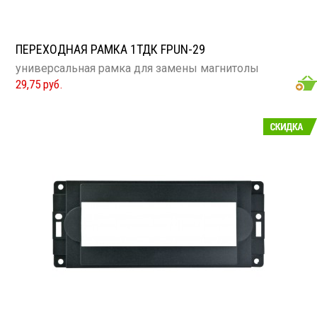
ПЕРЕХОДНАЯ РАМКА 1ТДК FPUN-29
универсальная рамка для замены магнитолы
29,75 руб.