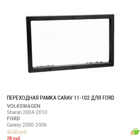
ПЕРЕХОДНАЯ РАМКА CARAV 11-102 ДЛЯ FORD
VOLKSWAGEN
Sharan 2004-2010
FORD
Galaxy 2000-2006
52,50 руб.
28 руб.