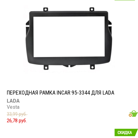
ПЕРЕХОДНАЯ РАМКА INCAR 95-3344 ДЛЯ LADA
LADA
Vesta
33,99 руб.
26,78 руб.