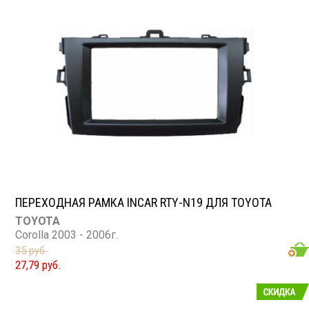
ПЕРЕХОДНАЯ РАМКА INCAR RTY-N19 ДЛЯ TOYOTA
TOYOTA
Corolla 2003 - 2006г.
35 руб.
27,79 руб.