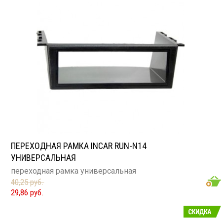
ПЕРЕХОДНАЯ РАМКА INCAR RUN-N14
УНИВЕРСАЛЬНАЯ
переходная рамка универсальная
40,25 руб.
29,86 руб.