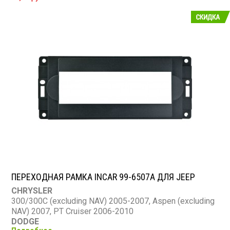
ПЕРЕХОДНАЯ РАМКА INCAR 99-6507A ДЛЯ JEEP
CHRYSLER
300/300C (excluding NAV) 2005-2007, Aspen (excluding
NAV) 2007, PT Cruiser 2006-2010
DODGE