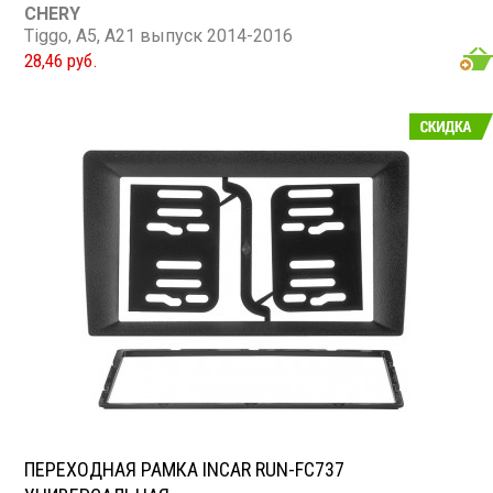
CHERY
Tiggo, A5, A21 выпуск 2014-2016
28,46 руб.
ПЕРЕХОДНАЯ РАМКА INCAR RUN-FC737