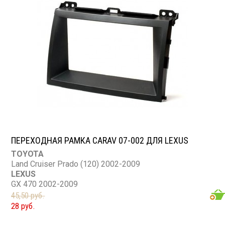
ПЕРЕХОДНАЯ РАМКА CARAV 07-002 ДЛЯ LEXUS
TOYOTA
Land Cruiser Prado (120) 2002-2009
LEXUS
GX 470 2002-2009
45,50 руб.
28 руб.