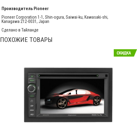
Производитель
Pioneer
Pioneer Corporation 1-1, Shin-ogura, Saiwai-ku, Kawasaki-shi,
Kanagawa 212-0031, Japan
Сделано в Тайланде
ПОХОЖИЕ ТОВАРЫ