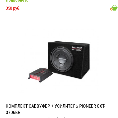
Подробнее.
350 руб.
КОМПЛЕКТ САБВУФЕР + УСИЛИТЕЛЬ PIONEER GXT-
3706BR