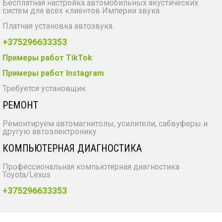
Бесплатная настройка автомобильных акустических
систем для всех клиентов Империи звука
Платная установка автозвука
+375296633353
Примеры работ TikTok
Примеры работ Instagram
Требуется установщик
РЕМОНТ
Ремонтируем автомагнитолы, усилители, сабвуферы и
другую автоэлектронику
КОМПЬЮТЕРНАЯ ДИАГНОСТИКА
Профессиональная компьютерная диагностика
Toyota/Lexus
+375296633353