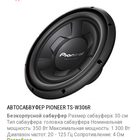
АВТОСАБВУФЕР PIONEER TS-W306R
Безкорпусной сабвуфер
Размер сабвуфера: 30 см
Тип сабвуфера: головка сабвуфера Номинальная
мощность: 350 Вт Максимальная мощность: 1 300 Вт
Диапазон частот: 20 - 125 Гц Сопротивление: 4 Ом