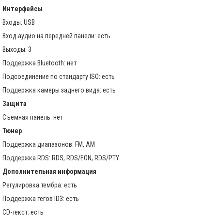
Интерфейсы
Входы: USB
Вход аудио на передней панели: есть
Выходы: 3
Поддержка Bluetooth: нет
Подсоединение по стандарту ISO: есть
Поддержка камеры заднего вида: есть
Защита
Съемная панель: нет
Тюнер
Поддержка диапазонов: FM, AM
Поддержка RDS: RDS, RDS/EON, RDS/PTY
Дополнительная информация
Регулировка тембра: есть
Поддержка тегов ID3: есть
CD-текст: есть