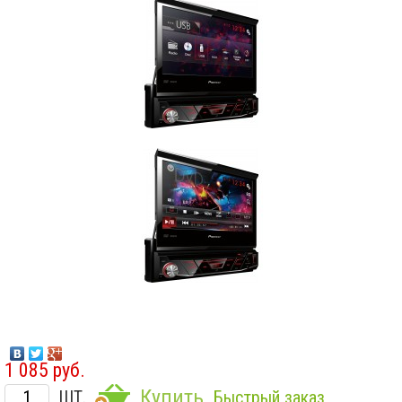
1 085 руб.
Купить
ШТ.
Быстрый заказ