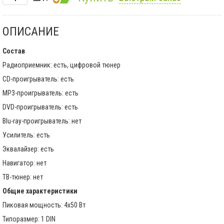
ОПИСАНИЕ
Состав
Радиоприемник: есть, цифровой тюнер
CD-проигрыватель: есть
MP3-проигрыватель: есть
DVD-проигрыватель: есть
Blu-ray-проигрыватель: нет
Усилитель: есть
Эквалайзер: есть
Навигатор: нет
ТВ-тюнер: нет
Общие характеристики
Пиковая мощность: 4x50 Вт
Типоразмер: 1 DIN