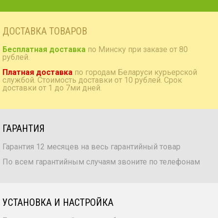
ДОСТАВКА ТОВАРОВ
Бесплатная доставка
по Минску при заказе от 80
рублей.
Платная доставка
по городам Беларуси курьерской
службой. Стоимость доставки от 10 рублей. Срок
доставки от 1 до 7ми дней.
ГАРАНТИЯ
Гарантия 12 месяцев на весь гарантийный товар
По всем гарантийным случаям звоните по телефонам
УСТАНОВКА И НАСТРОЙКА