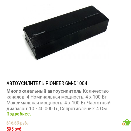
АВТОУСИЛИТЕЛЬ PIONEER GM-D1004
Многоканальный автоусилитель
Количество
каналов: 4 Номинальная мощность: 4 х 100 Вт
Максимальная мощность: 4 х 100 Вт Частотный
диапазон: 10 - 40 000 Гц Сопротивление: 4 Ом
Подробнее.
616,63 руб.
595 руб.