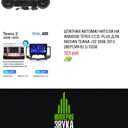
ШТАТНАЯ АВТОМАГНИТОЛА НА
ANDROID TEYES CC2L PLUS ДЛЯ
NISSAN TEANA J32 2008-2013
(ВЕРСИЯ B) 2/32GB
525 руб.