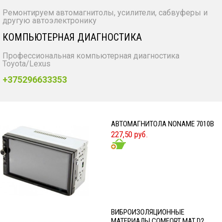
Ремонтируем автомагнитолы, усилители, сабвуферы и
другую автоэлектронику
КОМПЬЮТЕРНАЯ ДИАГНОСТИКА
Профессиональная компьютерная диагностика
Toyota/Lexus
+375296633353
АВТОМАГНИТОЛА NONAME 7010B
227,50 руб.
ВИБРОИЗОЛЯЦИОННЫЕ
МАТЕРИАЛЫ COMFORT MAT D2