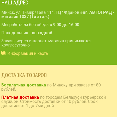
НАШ АДРЕС
Минск, ул. Тимирязева 114, ТЦ "Ждановичи",
АВТОГРАД -
магазин 1037 (1й этаж)
Мы работаем без обеда
с 9.00 до 16.00
Понедельник -
выходной
Заказы через интернет-магазин принимаются
круглосуточно.
Информация и карта
ДОСТАВКА ТОВАРОВ
Бесплатная доставка
по Минску при заказе от 80
рублей.
Платная доставка
по городам Беларуси курьерской
службой. Стоимость доставки от 10 рублей. Срок
доставки от 1 до 7ми дней.