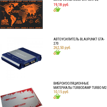
19,18 руб.
АВТОУСИЛИТЕЛЬ BLAUPUNKT GTA-
270
262,50 руб.
ВИБРОИЗОЛЯЦИОННЫЕ
МАТЕРИАЛЫ TURBODAMP TURBO M2
10,15 руб.