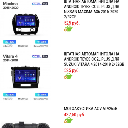
ШТАТНАЯ АВТОМАГНИТОЛА НА
ANDROID TEYES CC2L PLUS ДЛЯ
NISSAN MAXIMA A36 2015-2020
2/32GB
525 руб.
ШТАТНАЯ АВТОМАГНИТОЛА НА
ANDROID TEYES CC2L PLUS ДЛЯ
SUZUKI VITARA 4 2014-2018 2/32GB
525 руб.
МОТОАКУСТИКА ACV ATV265B
437,50 руб.