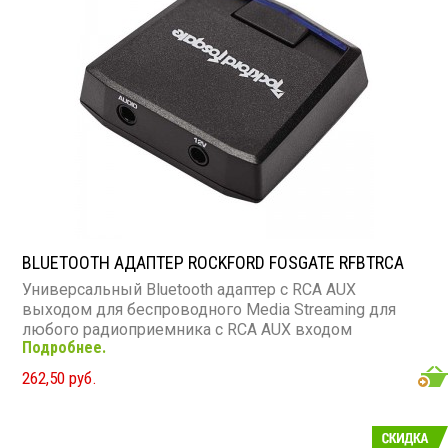
BLUETOOTH АДАПТЕР ROCKFORD FOSGATE RFBTRCA
Универсальный Bluetooth адаптер с RCA AUX
выходом для беспроводного Media Streaming для
любого радиоприемника с RCA AUX входом
Подробнее.
262,50 руб.