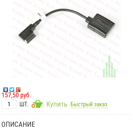
157,50 руб.
Купить
ШТ.
Быстрый заказ
ОПИСАНИЕ