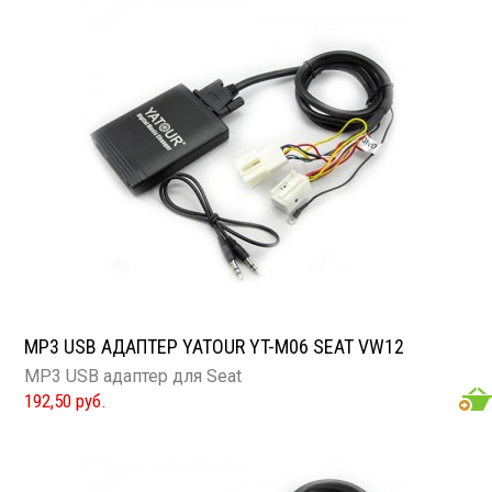
MP3 USB АДАПТЕР YATOUR YT-M06 SEAT VW12
MP3 USB адаптер для Seat
192,50 руб.