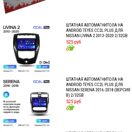
ШТАТНАЯ АВТОМАГНИТОЛА НА
ANDROID TEYES CC2L PLUS ДЛЯ
NISSAN LIVINA 2 2013-2020 2/32GB
525 руб.
ШТАТНАЯ АВТОМАГНИТОЛА НА
ANDROID TEYES CC2L PLUS ДЛЯ
NISSAN SERENA 2016-2018 (ВЕРСИЯ
B) 2/32GB
525 руб.