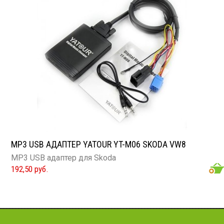
MP3 USB АДАПТЕР YATOUR YT-M06 SKODA VW8
MP3 USB адаптер для Skoda
192,50 руб.