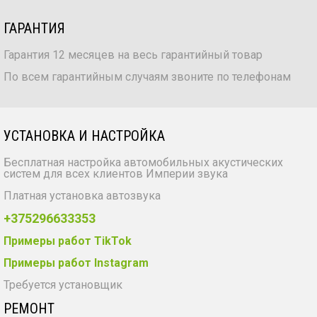
ГАРАНТИЯ
Гарантия 12 месяцев на весь гарантийный товар
По всем гарантийным случаям звоните по телефонам
УСТАНОВКА И НАСТРОЙКА
Бесплатная настройка автомобильных акустических
систем для всех клиентов Империи звука
Платная установка автозвука
+375296633353
Примеры работ TikTok
Примеры работ Instagram
Требуется установщик
РЕМОНТ