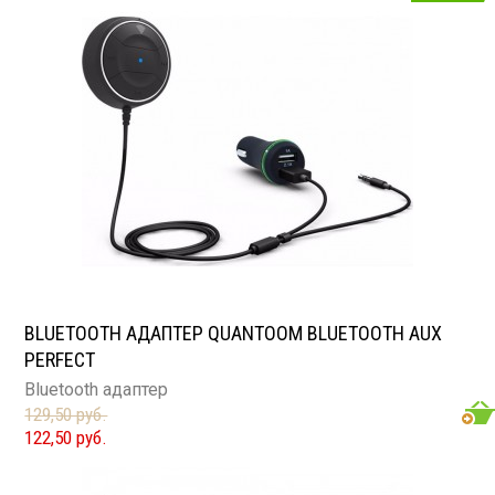
BLUETOOTH АДАПТЕР QUANTOOM BLUETOOTH AUX
PERFECT
Bluetooth адаптер
129,50 руб.
122,50 руб.