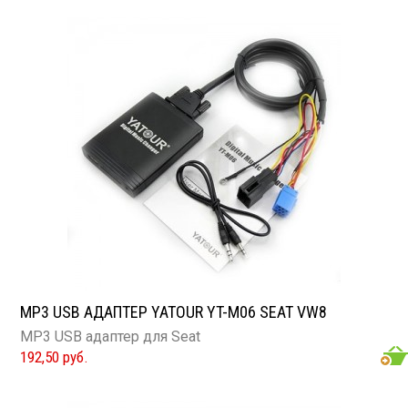
MP3 USB АДАПТЕР YATOUR YT-M06 SEAT VW8
MP3 USB адаптер для Seat
192,50 руб.