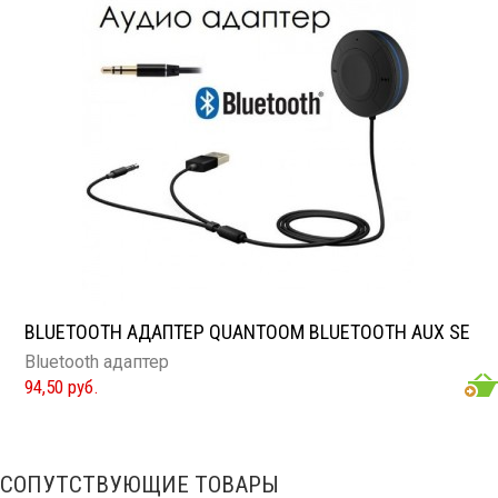
BLUETOOTH АДАПТЕР QUANTOOM BLUETOOTH AUX SE
Bluetooth адаптер
94,50 руб.
СОПУТСТВУЮЩИЕ ТОВАРЫ