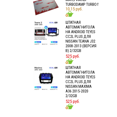
TURBODAMP TURBO M2
10,15 руб.
ШТАТНАЯ
АВТОМАГНИТОЛА
НА ANDROID TEYES
CC2L PLUS ДЛЯ
NISSAN TEANA J32
2008-2013 (ВЕРСИЯ
B) 2/32GB
525 руб.
ШТАТНАЯ
АВТОМАГНИТОЛА
НА ANDROID TEYES
CC2L PLUS ДЛЯ
NISSAN MAXIMA
A36 2015-2020
2/32GB
525 руб.