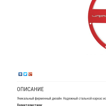
ОПИСАНИЕ
Уникальный фирменный дизайн. Надежный стальной каркас ис
Характеристики: