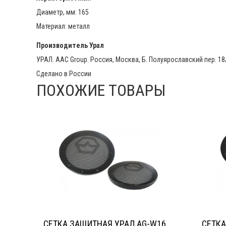
Диаметр, мм: 165
Материал: металл
Производитель
Урал
УРАЛ. AAC Group. Россия, Москва, Б. Полуярославский пер. 18
Сделано в России
ПОХОЖИЕ ТОВАРЫ
СЕТКА ЗАЩИТНАЯ УРАЛ AG-W16
СЕТКА